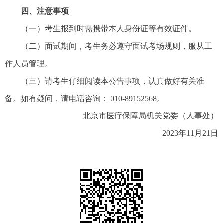
四、注意事项
（一）考生报到时需携带本人身份证等有效证件。
（二）面试期间，考生务必遵守面试考场规则，服从工
作人员管理。
（三）请考生仔细阅读本公告事项，认真做好有关准
备。如有疑问，请电话咨询： 010-89152568。
北京市医疗保障局机关党委（人事处）
2023年11月21日