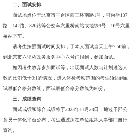
二、面试安排
面试地点位于北京市丰台区西三环南路1号，可乘坐137
路、142路、820路等公交车六里桥南站或地铁9号、10号六里
桥站下车。
请考生按照面试时间安排，于本人面试当天上午7:50前，
到北京市六里桥政务服务中心六号门报到，参加面试。
如因考生放弃参加面试等，出现面试人数与计划遴选人
数的比例低于3:1的情况，进入体检考察范围的考生须达到面
试最低合格分数线，面试最低合格分数线为80分。
三、成绩查询
面试成绩和综合成绩将于2023年11月28日，通过干部公
务员一体化平台公布，考生通过所在单位组织人事部门自行
查询。