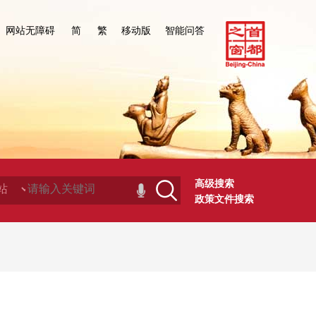
网站无障碍
简
繁
移动版
智能问答
高级搜索
政策文件搜索