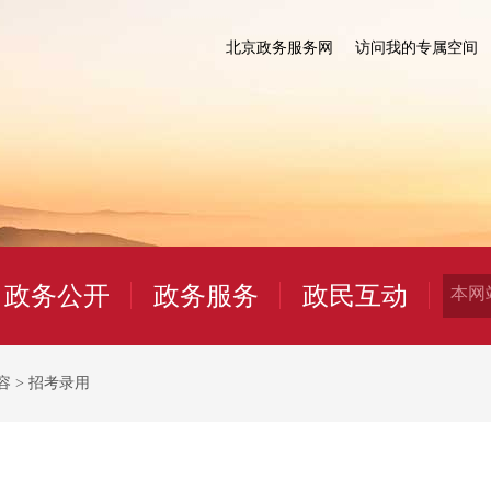
北京政务服务网
访问我的专属空间
政务公开
政务服务
政民互动
容
>
招考录用