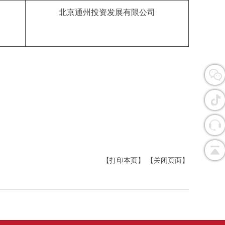
北京通州投资发展有限公司
【打印本页】
【关闭页面】