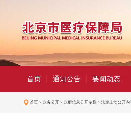
首页
通知公告
要闻动态
首页
>
政务公开
>
政府信息公开专栏
>
法定主动公开内