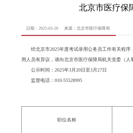
北京市医疗保
日期：2025-03-20 来源：北京市医疗保障局
经北京市2025年度考试录用公务员工作有关程
用人员有异议，请向北京市医疗保障局机关党委（人
公示时间：2025年3月20日至3月27日
监督电话：010-55528995
职位名称