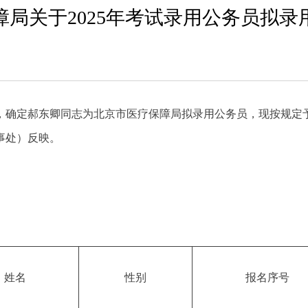
障局关于2025年考试录用公务员拟录
序，确定郝东卿同志为北京市医疗保障局拟录用公务员，现按规定
事处）反映。
姓名
性别
报名序号