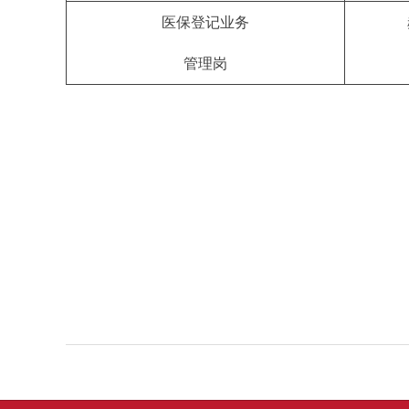
医保登记业务
管理岗