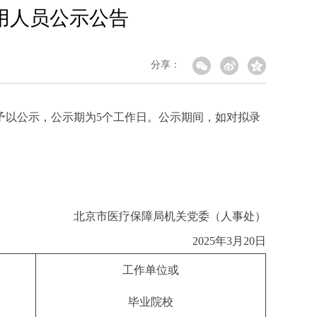
用人员公示公告
分享：
予以公示，公示期为5个工作日。公示期间，如对拟录
北京市医疗保障局机关党委（人事处）
2025年3月20日
工作单位或
毕业院校