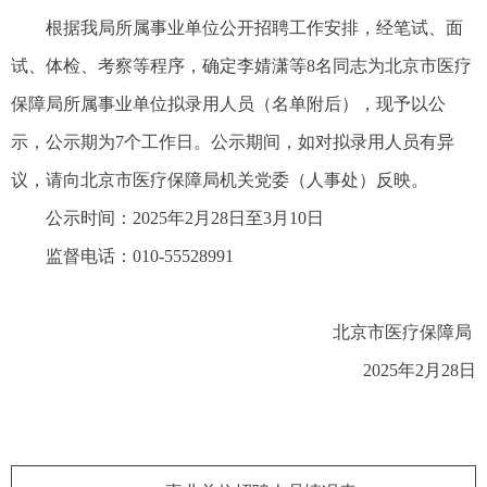
根据我局所属事业单位公开招聘工作安排，经笔试、面
试、体检、考察等程序，确定李婧潇等8名同志为北京市医疗
保障局所属事业单位拟录用人员（名单附后），现予以公
示，公示期为7个工作日。公示期间，如对拟录用人员有异
议，请向北京市医疗保障局机关党委（人事处）反映。
公示时间：2025年2月28日至3月10日
监督电话：010-55528991
北京市医疗保障局
2025年2月28日