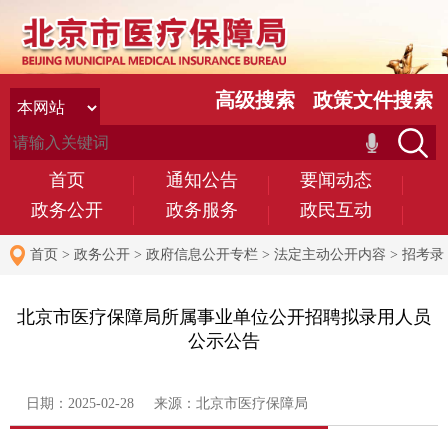
高级搜索
政策文件搜索
首页
通知公告
要闻动态
政务公开
政务服务
政民互动
首页
>
政务公开
>
政府信息公开专栏
>
法定主动公开内容
>
招考录
用
北京市医疗保障局所属事业单位公开招聘拟录用人员
公示公告
日期：2025-02-28 来源：北京市医疗保障局