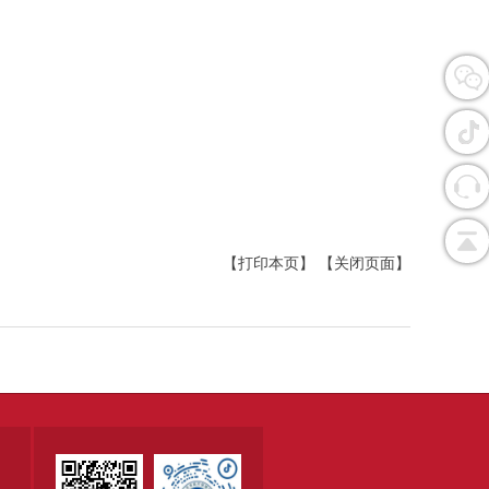
【打印本页】
【关闭页面】