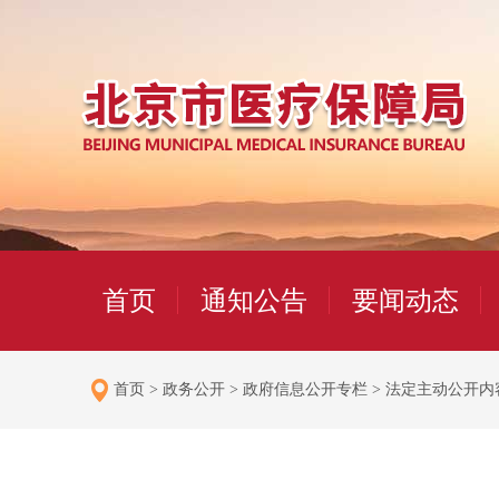
首页
通知公告
要闻动态
首页
>
政务公开
>
政府信息公开专栏
>
法定主动公开内