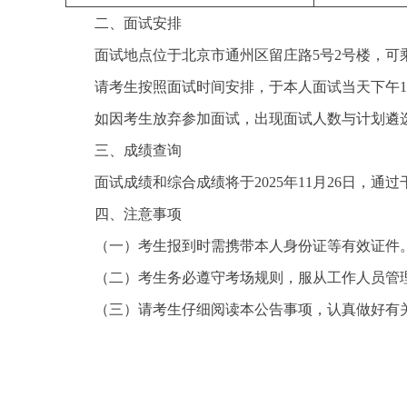
二、面试安排
面试地点位于北京市通州区留庄路5号2号楼，可
请考生按照面试时间安排，于本人面试当天下午1
如因考生放弃参加面试，出现面试人数与计划遴选
三、成绩查询
面试成绩和综合成绩将于2025年11月26日，
四、注意事项
（一）考生报到时需携带本人身份证等有效证件
（二）考生务必遵守考场规则，服从工作人员管
（三）请考生仔细阅读本公告事项，认真做好有关准备