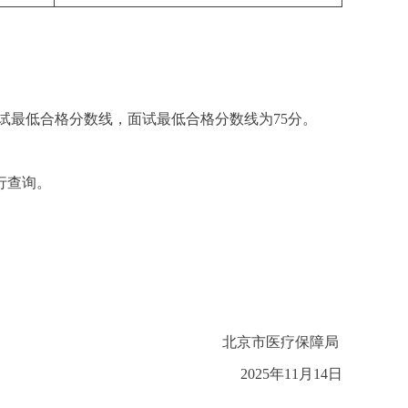
试最低合格分数线，面试最低合格分数线为75分。
行查询。
北京市医疗保障局
2025年11月14日