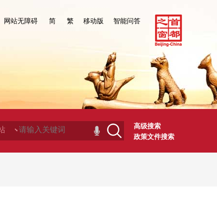
网站无障碍
简
繁
移动版
智能问答
高级搜索
政策文件搜索