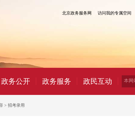
北京政务服务网
访问我的专属空间
政务公开
政务服务
政民互动
容
>
招考录用