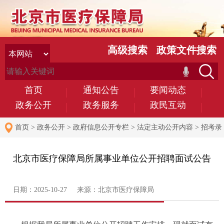
高级搜索
政策文件搜索
首页
通知公告
要闻动态
政务公开
政务服务
政民互动
首页
>
政务公开
>
政府信息公开专栏
>
法定主动公开内容
>
招考录
用
北京市医疗保障局所属事业单位公开招聘面试公告
日期：2025-10-27 来源：北京市医疗保障局