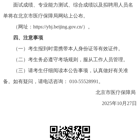
面试成绩、专业能力测试、综合成绩以及拟聘用人员名
单将在北京市医疗保障局网站上公布。
（网址：https://ybj.beijing.gov.cn/）。
四、注意事项
（一）考生报到时需携带本人身份证等有效证件。
（二）考生务必遵守考场规则，服从工作人员管理。
（三）请考生仔细阅读本公告事项，认真做好有关准
备。如有疑问，请电话咨询： 010-55528991。
北京市医疗保障局
2025年10月27日