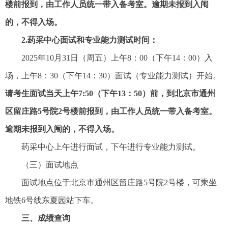
楼前报到，由工作人员统一带入备考室。逾期未报到入闱
的，不得入场。
2.药采中心面试和专业能力测试时间：
2025年10月31日（周五）上午8：00（下午14：00）入
场，上午8：30（下午14：30）面试（专业能力测试）开始。
请考生面试当天上午7:50（下午13：50）前，到北京市通州
区留庄路5号院2号楼前报到，由工作人员统一带入备考室。
逾期未报到入闱的，不得入场。
药采中心上午进行面试，下午进行专业能力测试。
（三）面试地点
面试地点位于北京市通州区留庄路5号院2号楼，可乘坐
地铁6号线东夏园站下车。
三、成绩查询