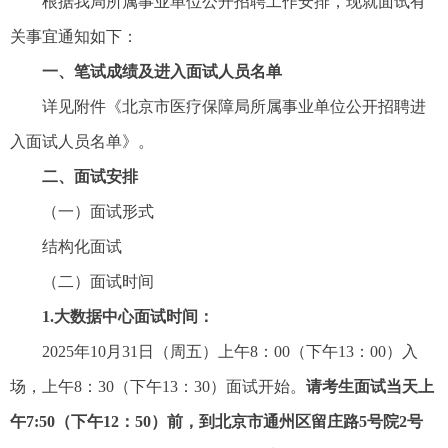
根据我局所属事业单位公开招聘工作安排，现就面试有
关事宜通知如下：
一、笔试成绩及进入面试人员名单
详见附件《北京市医疗保障局所属事业单位公开招聘进
入面试人员名单》。
二、面试安排
（一）面试形式
结构化面试
（二）面试时间
1.大数据中心面试时间：
2025年10月31日（周五）上午8：00（下午13：00）入
场，上午8：30（下午13：30）面试开始。
请考生面试当天上
午7:50（下午12：50）前，到北京市通州区留庄路5号院2号