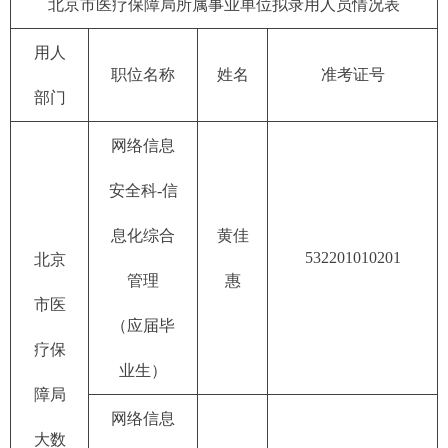
北京市医疗保障局所属事业单位拟录用人员情况表
用人
职位名称
姓名
准考证号
部门
网络信息
安全科-信
息化综合
黄佳
532201010201
北京
管理
惠
市医
（应届毕
疗保
业生）
障局
网络信息
大数