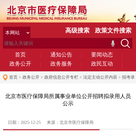
高级搜索
政策文件搜索
首页
通知公告
要闻动态
政务公开
政务服务
政民互动
首页
>
政务公开
>
政府信息公开专栏
>
法定主动公开内容
>
招考录
用
北京市医疗保障局所属事业单位公开招聘拟录用人员
公示
日期：2025-12-25 来源：北京市医疗保障局