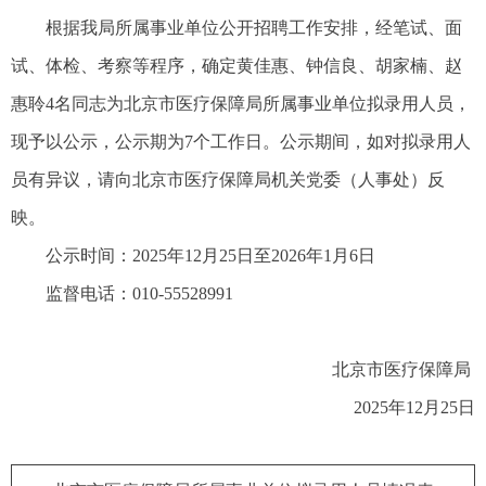
根据我局所属事业单位公开招聘工作安排，经笔试、面
试、体检、考察等程序，确定黄佳惠、钟信良、胡家楠、赵
惠聆4名同志为北京市医疗保障局所属事业单位拟录用人员，
现予以公示，公示期为7个工作日。公示期间，如对拟录用人
员有异议，请向北京市医疗保障局机关党委（人事处）反
映。
公示时间：2025年12月25日至2026年1月6日
监督电话：010-55528991
北京市医疗保障局
2025年12月25日