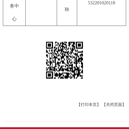
532201020118
务中
聆
心
【打印本页】
【关闭页面】