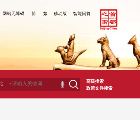
网站无障碍
简
繁
移动版
智能问答
高级搜索
政策文件搜索