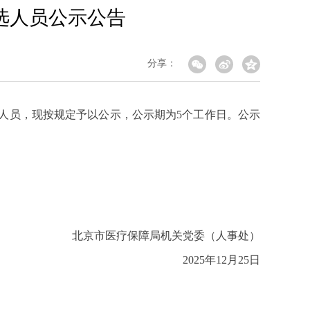
选人员公示公告
分享：
选人员，现按规定予以公示，公示期为5个工作日。公示
北京市医疗保障局机关党委（人事处）
2025年12月25日