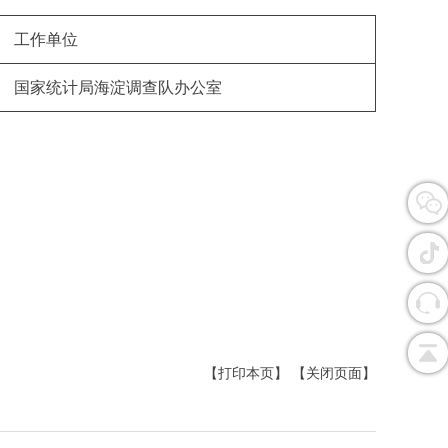
工作单位
国家统计局海淀调查队办公室
【打印本页】
【关闭页面】