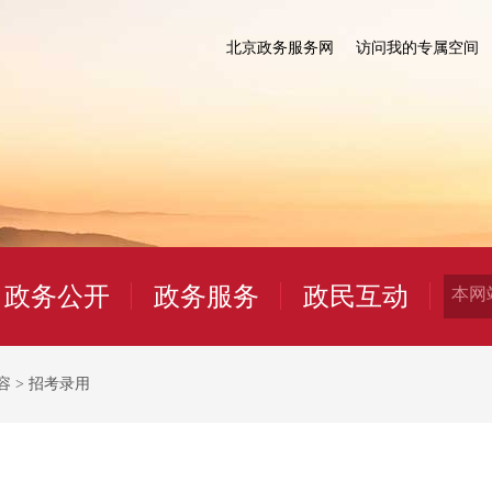
北京政务服务网
访问我的专属空间
政务公开
政务服务
政民互动
容
>
招考录用