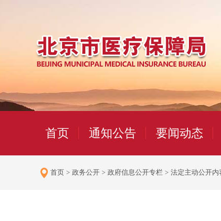
首页
通知公告
要闻动态
首页
>
政务公开
>
政府信息公开专栏
>
法定主动公开内