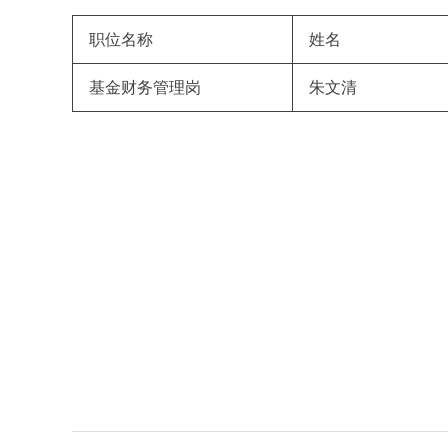
职位名称
姓名
基金财务管理岗
朱文清