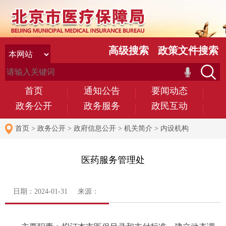
高级搜索
政策文件搜索
首页
通知公告
要闻动态
政务公开
政务服务
政民互动
首页
>
政务公开
>
政府信息公开
>
机关简介
>
内设机构
医药服务管理处
日期：2024-01-31 来源：