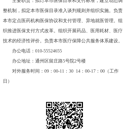
主要职责：拟订本市医保目录和支付标准，建立动态调
整机制，拟定本市医保目录准入谈判规则并组织实施。负责
本市定点医药机构医保协议和支付管理、异地就医管理。组
织推进医保支付方式改革。组织开展药品、医用耗材、医疗
技术的经济性评价。负责本市医疗保障公共服务体系建设。
办公电话：010-55524655
办公地址：通州区留庄路5号院2号楼
对外服务
时间：
09：00-11：30 14：00-17：00
（
工作
日
）