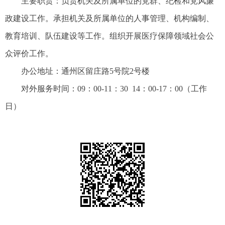
主要职责：负责机关及所属单位的党群、纪检和党风廉
政建设工作。承担机关及所属单位的人事管理、机构编制、
教育培训、队伍建设等工作。组织开展医疗保障领域社会公
众评价工作。
办公地址：通州区留庄路5号院2号楼
对外服务
时间：
09：00-11：30 14：00-17：00
（
工作
日
）