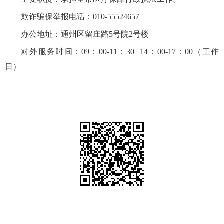
欺诈骗保举报电话：010-55524657
办公地址：通州区留庄路5号院2号楼
对外服务
时间：
09：00-11：30 14：00-17：00
（
工作
日
）