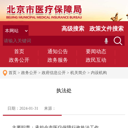
高级搜索
政策文件搜索
首页
通知公告
要闻动态
政务公开
政务服务
政民互动
首页
>
政务公开
>
政府信息公开
>
机关简介
>
内设机构
执法处
日期：2024-01-31 来源：
主要职责：承担全市医疗保障行政执法工作。