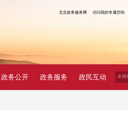
北京政务服务网
访问我的专属空间
政务公开
政务服务
政民互动