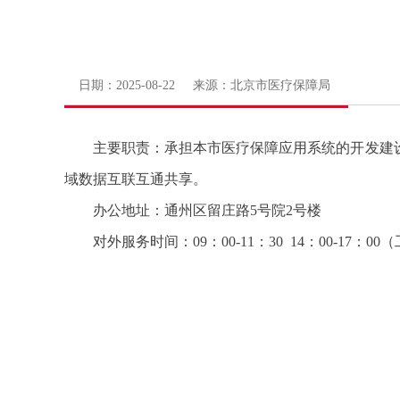
日期：2025-08-22 来源：北京市医疗保障局
主要职责：承担本市医疗保障应用系统的开发建
域数据互联互通共享。
办公地址：通州区留庄路5号院2号楼
对外服务
时间：
09：00-11：30 14：00-17：00
（