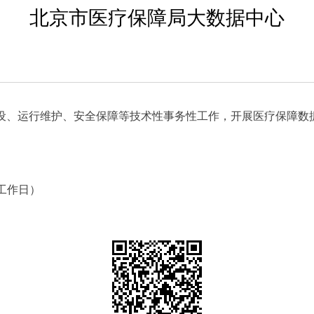
北京市医疗保障局大数据中心
设、运行维护、安全保障等技术性事务性工作，开展医疗保障数据
工作日
）