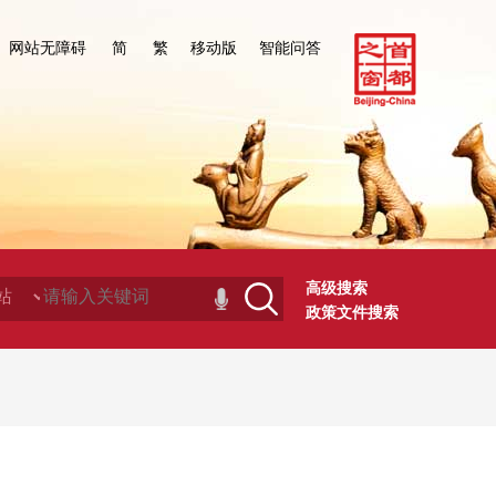
网站无障碍
简
繁
移动版
智能问答
高级搜索
政策文件搜索