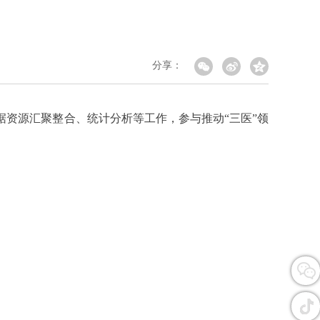
分享：
资源汇聚整合、统计分析等工作，参与推动“三医”领