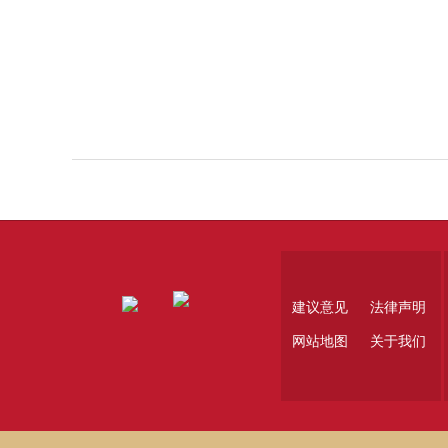
建议意见
法律声明
网站地图
关于我们