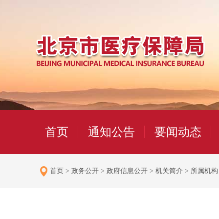
首页
通知公告
要闻动态
首页
>
政务公开
>
政府信息公开
>
机关简介
>
所属机构