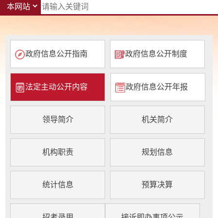
政府信息公开指南
政府信息公开制度
法定主动公开内容
政府信息公开年报
领导简介
机关简介
机构职责
规划信息
统计信息
预算决算
招考录用
接诉即办事项公示