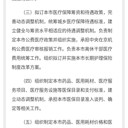
（三）拟订本市医疗保障筹资和待遇政策，完
善动态调整机制，统筹城乡医疗保障待遇标准，建
立健全与筹资水平相适应的待遇调整机制。负责制
定本市公费医疗政策并组织实施，承担中央在京机
构公费医疗审核报销工作。负责本市离休干部医疗
费用统筹工作。组织拟订并实施本市长期护理保险
制度改革方案。
（四）组织制定本市药品、医用耗材、医疗服
务项目、医疗服务设施等医保目录和支付标准，建
立动态调整机制，承担本市医保目录准入谈判、确
定等相关工作。
（五）组织制定本市药品、医用耗材价格和医