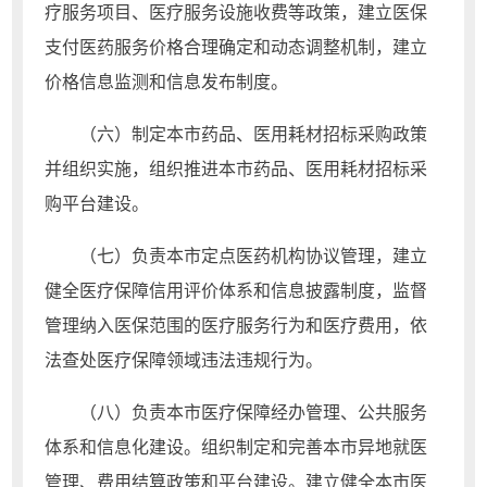
疗服务项目、医疗服务设施收费等政策，建立医保
支付医药服务价格合理确定和动态调整机制，建立
价格信息监测和信息发布制度。
（六）制定本市药品、医用耗材招标采购政策
并组织实施，组织推进本市药品、医用耗材招标采
购平台建设。
（七）负责本市定点医药机构协议管理，建立
健全医疗保障信用评价体系和信息披露制度，监督
管理纳入医保范围的医疗服务行为和医疗费用，依
法查处医疗保障领域违法违规行为。
（八）负责本市医疗保障经办管理、公共服务
体系和信息化建设。组织制定和完善本市异地就医
管理、费用结算政策和平台建设。建立健全本市医