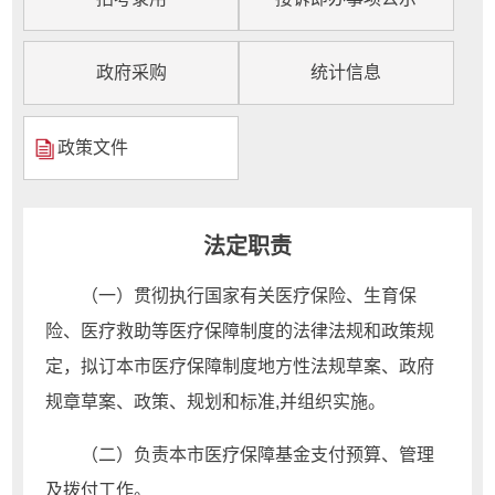
政府采购
统计信息
政策文件
法定职责
（一）贯彻执行国家有关医疗保险、生育保
险、医疗救助等医疗保障制度的法律法规和政策规
定，拟订本市医疗保障制度地方性法规草案、政府
规章草案、政策、规划和标准,并组织实施。
（二）负责本市医疗保障基金支付预算、管理
及拨付工作。