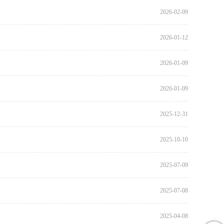
2026-02-09
2026-01-12
2026-01-09
2026-01-09
2025-12-31
2025-10-10
2025-07-09
2025-07-08
2025-04-08