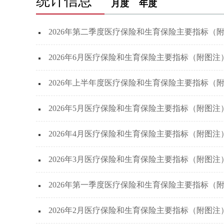
统计信息
月度
年度
2026年第二季度医疗保险和生育保险主要指标（
2026年6月医疗保险和生育保险主要指标（附图注
2026年上半年度医疗保险和生育保险主要指标（
2026年5月医疗保险和生育保险主要指标（附图注
2026年4月医疗保险和生育保险主要指标（附图注
2026年3月医疗保险和生育保险主要指标（附图注
2026年第一季度医疗保险和生育保险主要指标（
2026年2月医疗保险和生育保险主要指标（附图注