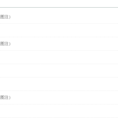
附图注）
）
附图注）
）
）
）
附图注）
）