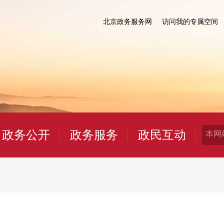
北京政务服务网
访问我的专属空间
政务公开
政务服务
政民互动