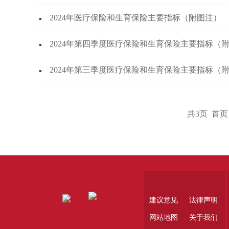
2024年医疗保险和生育保险主要指标（附图注）
2024年第四季度医疗保险和生育保险主要指标（
2024年第三季度医疗保险和生育保险主要指标（
共3页 首页
建议意见
法律声明
网站地图
关于我们