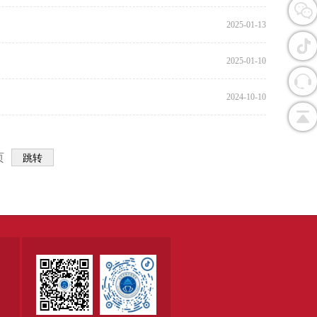
2025-01-13
2025-01-10
2024-10-10
页