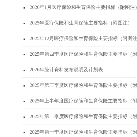
2026年1月医疗保险和生育保险主要指标（附图注
2025年医疗保险和生育保险主要指标（附图注）
2025年12月医疗保险和生育保险主要指标（附图
2025年第四季度医疗保险和生育保险主要指标（
2026年统计资料发布说明及计划表
2025年第三季度医疗保险和生育保险主要指标（
2025年上半年度医疗保险和生育保险主要指标（
2025年第二季度医疗保险和生育保险主要指标（
2025年第一季度医疗保险和生育保险主要指标（