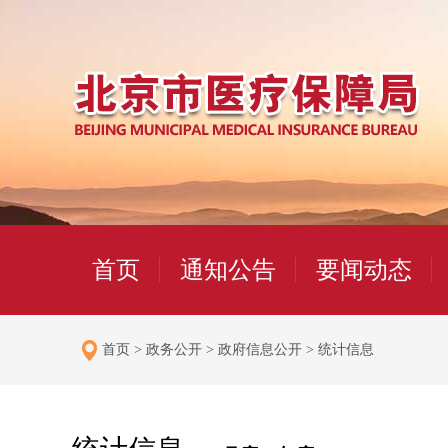
首页
通知公告
要闻动态
首页
>
政务公开
>
政府信息公开
>
统计信息