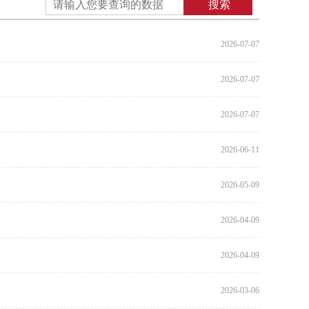
2026-07-07
2026-07-07
2026-07-07
2026-06-11
2026-05-09
2026-04-09
2026-04-09
2026-03-06