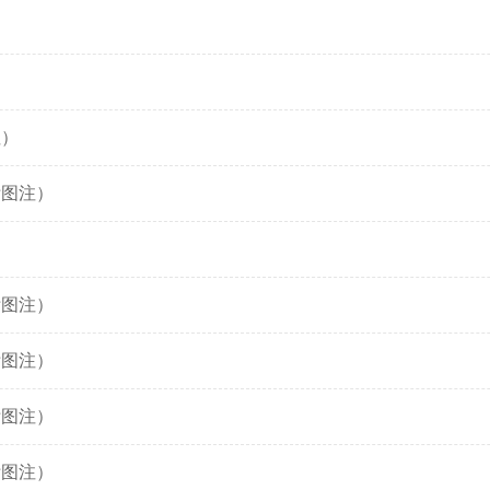
）
注）
附图注）
附图注）
附图注）
附图注）
附图注）