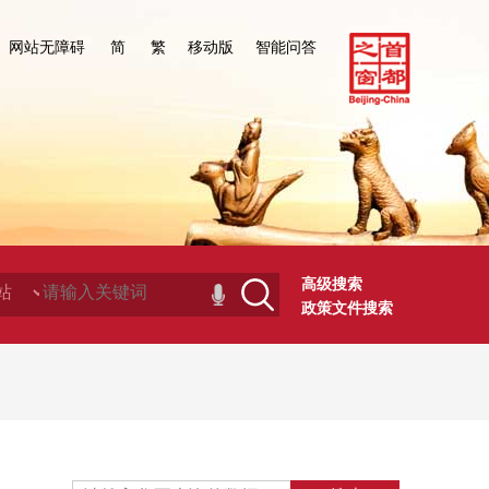
网站无障碍
简
繁
移动版
智能问答
高级搜索
政策文件搜索