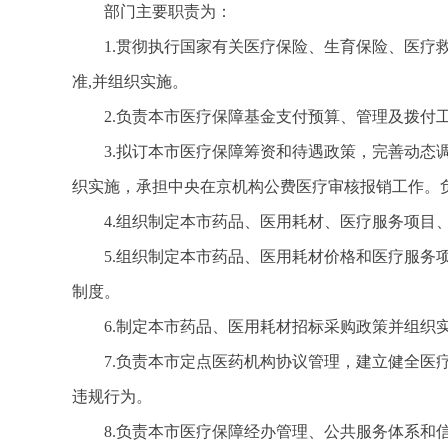
部门主要职责为：
1.贯彻执行国家有关医疗保险、生育保险、医
准,并组织实施。
2.负责本市医疗保障基金支付预算、管理及拨付
3.拟订本市医疗保障筹资和待遇政策，完善动
织实施，承担中央在京机构公费医疗审核报销工作。
4.组织制定本市药品、医用耗材、医疗服务项
5.组织制定本市药品、医用耗材价格和医疗服
制度。
6.制定本市药品、医用耗材招标采购政策并组织
7.负责本市定点医药机构协议管理，建立健全
违规行为。
8.负责本市医疗保障经办管理、公共服务体系