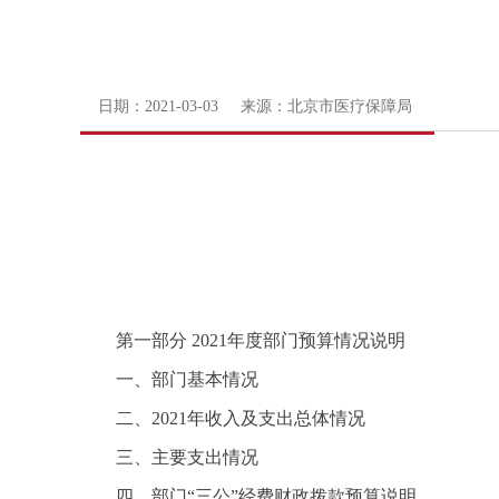
日期：2021-03-03 来源：北京市医疗保障局
第一部分 2021年度部门预算情况说明
一、部门基本情况
二、2021年收入及支出总体情况
三、主要支出情况
四、部门“三公”经费财政拨款预算说明