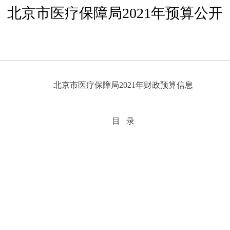
北京市医疗保障局2021年预算公开
北京市医疗保障局2021年财政预算信息
目 录