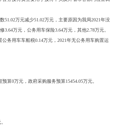
51.02万元减少51.02万元，主要原因为我局2021年没
.64万元，公务用车保险3.64万元，其他2.78万元。
置公务用车车船税0.14万元，2021年无公务用车购置运
预算0万元，政府采购服务预算15454.05万元。
元。