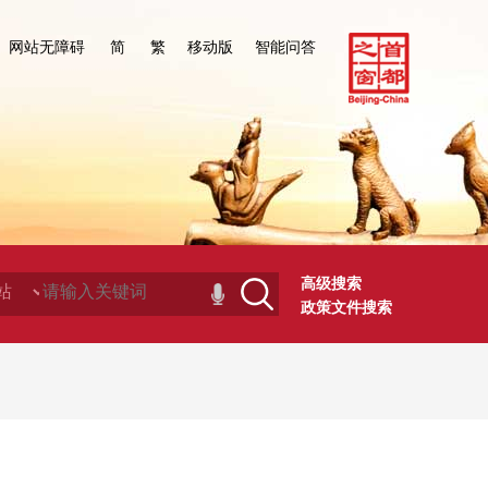
网站无障碍
简
繁
移动版
智能问答
高级搜索
政策文件搜索