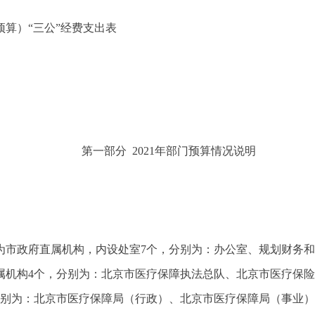
算）“三公”经费支出表
第一部分 2021年部门预算情况说明
成立，为市政府直属机构，内设处室7个，分别为：办公室、规划财
属机构4个，分别为：北京市医疗保障执法总队、北京市医疗保
分别为：北京市医疗保障局（行政）、北京市医疗保障局（事业