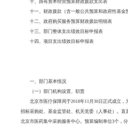
十、国有资本经营预算财政拨款支出表
十一、财政拨款（含一般公共预算和政府性基金预
十二、政府购买服务预算财政拨款明细表
十三、部门整体支出绩效目标申报表
十四、项目支出绩效目标申报表
一、部门基本情况
（一）部门机构设置、职责
北京市医疗保障局于2018年11月30日正式
招标采购处、基金监管处、机关党委（人事处）。直
北京市医药集中采购服务中心。预算编制单位3个，