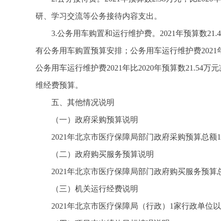
研、学习交流等公务接待内容支出。
3.公务用车购置和运行维护费。2021年预算数21.
有公务用车购置预算安排；公务用车运行维护费2021年预
公务用车运行维护费2021年比2020年预算数21.54
维经费预算。
五、其他情况说明
（一）政府采购预算说明
2021年北京市医疗保障局部门政府采购预算总额15
（二）政府购买服务预算说明
2021年北京市医疗保障局部门政府购买服务预算总额1
（三）机关运行经费说明
2021年北京市医疗保障局（行政）1家行政单位以