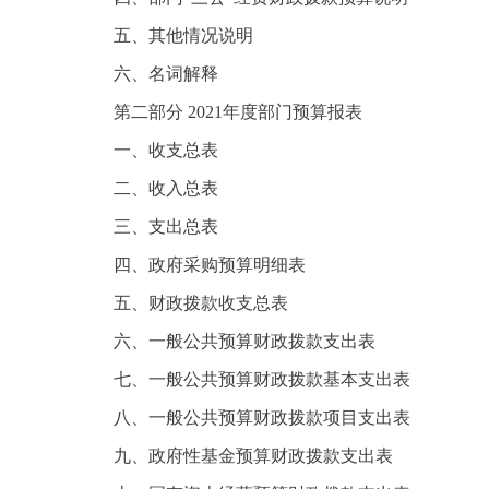
五、其他情况说明
六、名词解释
第二部分 2021年度部门预算报表
一、收支总表
二、收入总表
三、支出总表
四、政府采购预算明细表
五、财政拨款收支总表
六、一般公共预算财政拨款支出表
七、一般公共预算财政拨款基本支出表
八、一般公共预算财政拨款项目支出表
九、政府性基金预算财政拨款支出表