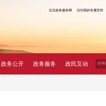
北京政务服务网
访问我的专属空间
政务公开
政务服务
政民互动