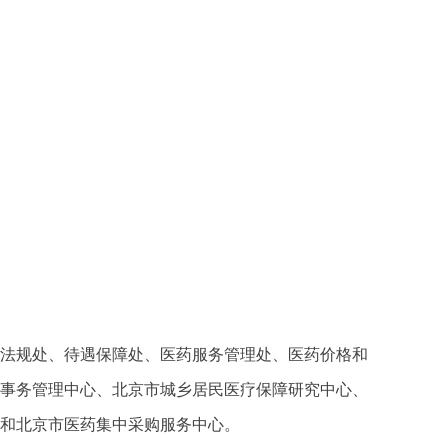
务和法规处、待遇保障处、医药服务管理处、医药价格和
险事务管理中心、北京市城乡居民医疗保障研究中心、
）和北京市医药集中采购服务中心。