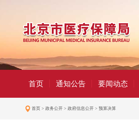
首页
通知公告
要闻动态
首页
>
政务公开
>
政府信息公开
>
预算决算