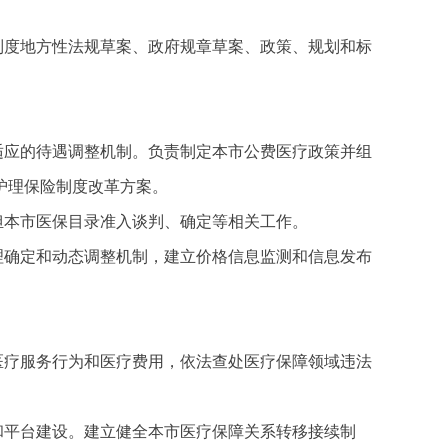
制度地方性法规草案、政府规章草案、政策、规划和标
适应的待遇调整机制。负责制定本市公费医疗政策并组
护理保险制度改革方案。
担本市医保目录准入谈判、确定等相关工作。
理确定和动态调整机制，建立价格信息监测和信息发布
医疗服务行为和医疗费用，依法查处医疗保障领域违法
和平台建设。建立健全本市医疗保障关系转移接续制