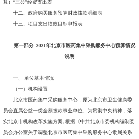
算）“三公”经费支出表
十二、政府购买服务预算财政拨款明细表
十三、项目支出绩效目标申报表
第一部分 2021年北京市医药集中采购服务中心预算情况
说明
一、 单位基本情况
（一）机构设置
北京市医药集中采购服务中心，原为北京市卫生健康委
员会直属公益一类全额拨款事业单位。为贯彻中央精神，落
实北京市机构改革实施方案, 根据《中共北京市委机构编制委
员会办公室关于调整北京市医药集中采购服务中心隶属关系