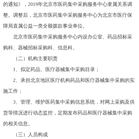
的通知》，2019年北京市医药集中采购服务中心隶属关系调
整。调整后，北京市医药集中采购服务中心为北京市医疗保
障局直属公益一类全额拨款事业单位。
北京市医药集中采购服务中心内设办公室、药品招标采
购科、器械招标采购科、信息科。
（二）机构主要职责
1、拟定药品、医疗器械集中采购目录；
2、承担北京地区医疗机构药品和医疗器械集中采购的实
施工作；
3、管理、维护医药集中采购信息系统，对网上采购及供
货等情况进行动态监控，定期发布药品和医疗器械集中采购
的相关信息。
（三）人员构成