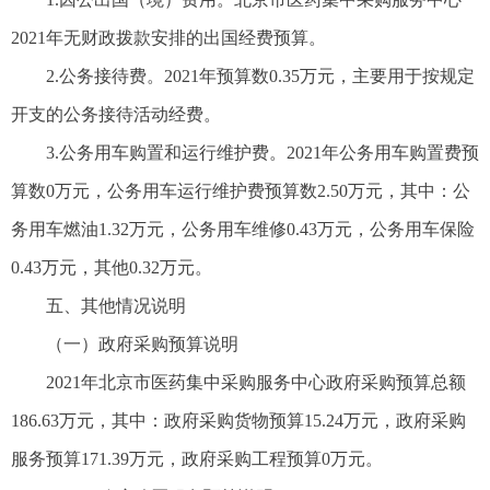
2021年无财政拨款安排的出国经费预算。
2.公务接待费。2021年预算数0.35万元，主要用于按规定
开支的公务接待活动经费。
3.公务用车购置和运行维护费。2021年公务用车购置费预
算数0万元，公务用车运行维护费预算数2.50万元，其中：公
务用车燃油1.32万元，公务用车维修0.43万元，公务用车保险
0.43万元，其他0.32万元。
五、其他情况说明
（一）政府采购预算说明
2021年北京市医药集中采购服务中心政府采购预算总额
186.63万元，其中：政府采购货物预算15.24万元，政府采购
服务预算171.39万元，政府采购工程预算0万元。