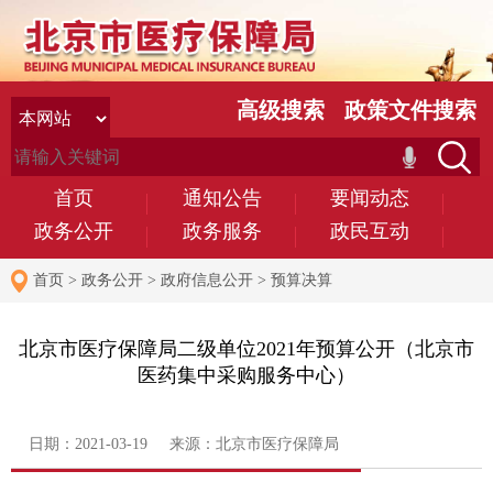
高级搜索
政策文件搜索
首页
通知公告
要闻动态
政务公开
政务服务
政民互动
首页
>
政务公开
>
政府信息公开
>
预算决算
北京市医疗保障局二级单位2021年预算公开（北京市
医药集中采购服务中心）
日期：2021-03-19 来源：北京市医疗保障局