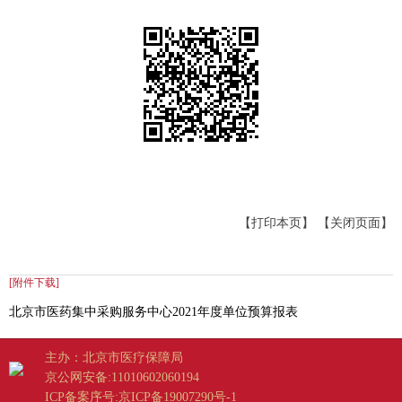
【打印本页】
【关闭页面】
[附件下载]
北京市医药集中采购服务中心2021年度单位预算报表
主办：北京市医疗保障局
京公网安备:11010602060194
ICP备案序号:京ICP备19007290号-1