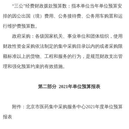
“三公”经费财政拨款预算数：指本单位当年单位预算安
排的因公出国（境）费用、公务接待费、公务用车购置和运
行维护费预算数。
政府采购：各级国家机关、事业单位和团体组织，使用
财政性资金采购依法制定的集中采购目录以内的或者采购限
额标准以上的货物、工程和服务的行为，是规范财政支出管
理和强化预算约束的有效措施。
第二部分 2021年单位预算报表
附件：北京市医药集中采购服务中心2021年度单位预算
报表