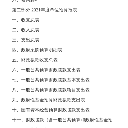
第二部分 2021年度单位预算报表
一、收支总表
二、收入总表
三、支出总表
四、政府采购预算明细表
五、财政拨款收支总表
六、一般公共预算财政拨款支出表
七、一般公共预算财政拨款基本支出表
八、一般公共预算财政拨款项目支出表
九、政府性基金预算财政拨款支出表
十、国有资本经营预算财政拨款支出表
十一、财政拨款（含一般公共预算和政府性基金预