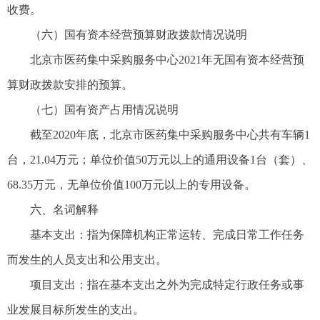
收费。
（六）国有资本经营预算财政拨款情况说明
北京市医药集中采购服务中心2021年无国有资本经营预
算财政拨款安排的预算。
（七）国有资产占用情况说明
截至2020年底，北京市医药集中采购服务中心共有车辆1
台，21.04万元；单位价值50万元以上的通用设备1台（套）、
68.35万元，无单位价值100万元以上的专用设备。
六、名词解释
基本支出：指为保障机构正常运转、完成日常工作任务
而发生的人员支出和公用支出。
项目支出：指在基本支出之外为完成特定行政任务或事
业发展目标所发生的支出。