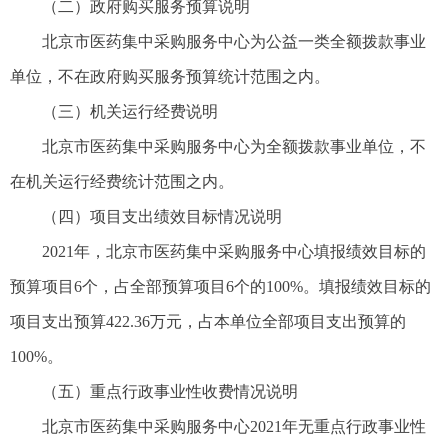
（二）政府购买服务预算说明
北京市医药集中采购服务中心为公益一类全额拨款事业
单位，不在政府购买服务预算统计范围之内。
（三）机关运行经费说明
北京市医药集中采购服务中心为全额拨款事业单位，不
在机关运行经费统计范围之内。
（四）项目支出绩效目标情况说明
2021年，北京市医药集中采购服务中心填报绩效目标的
预算项目6个，占全部预算项目6个的100%。填报绩效目标的
项目支出预算422.36万元，占本单位全部项目支出预算的
100%。
（五）重点行政事业性收费情况说明
北京市医药集中采购服务中心2021年无重点行政事业性