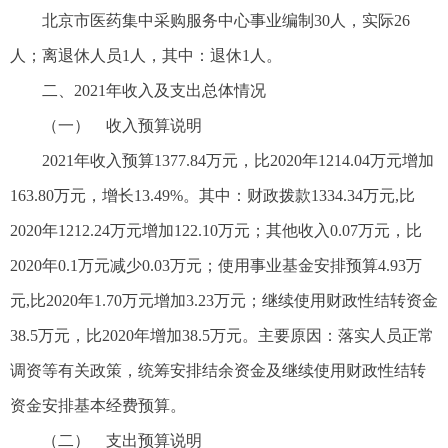
北京市医药集中采购服务中心事业编制30人，实际26
人；离退休人员1人，其中：退休1人。
二、2021年收入及支出总体情况
（一） 收入预算说明
2021年收入预算1377.84万元，比2020年1214.04万元增加
163.80万元，增长13.49%。其中：财政拨款1334.34万元,比
2020年1212.24万元增加122.10万元；其他收入0.07万元，比
2020年0.1万元减少0.03万元；使用事业基金安排预算4.93万
元,比2020年1.70万元增加3.23万元；继续使用财政性结转资金
38.5万元，比2020年增加38.5万元。主要原因：落实人员正常
调资等有关政策，统筹安排结余资金及继续使用财政性结转
资金安排基本经费预算。
（二） 支出预算说明