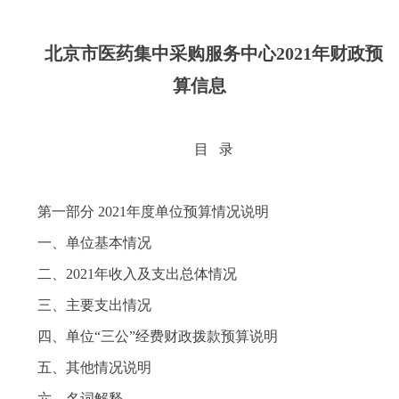
北京市医药集中采购服务中心2021年财政预
算信息
目 录
第一部分 2021年度单位预算情况说明
一、单位基本情况
二、2021年收入及支出总体情况
三、主要支出情况
四、单位“三公”经费财政拨款预算说明
五、其他情况说明
六、名词解释