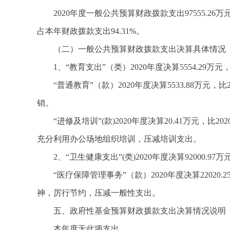
2020年度一般公共预算财政拨款支出97555.26
占本年财政拨款支出94.31%。
（二）一般公共预算财政拨款支出决算具体情况
1、“教育支出”（类）2020年度决算5554.29万元
“普通教育”（款）2020年度决算5533.88万元
销。
“进修及培训”(款)2020年度决算20.41万元，
充分利用办公场地组织培训，压减培训支出。
2、“卫生健康支出”(类)2020年度决算92000.97
“医疗保障管理事务”（款）2020年度决算22020
神，厉行节约，压减一般性支出。
五、政府性基金预算财政拨款支出决算情况说明
本年度无此项支出