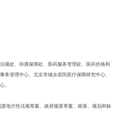
务和法规处、待遇保障处、医药服务管理处、医药价格和
险事务管理中心、北京市城乡居民医疗保障研究中心、
中心。
制度地方性法规草案、政府规章草案、政策、规划和标