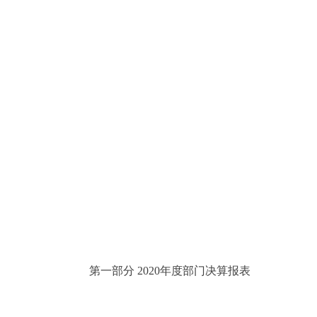
第一部分 2020年度部门决算报表