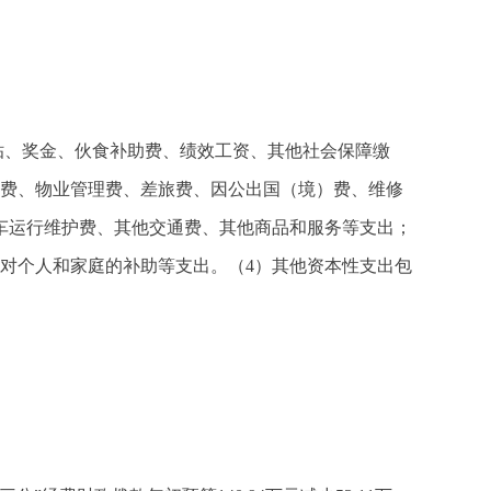
贴补贴、奖金、伙食补助费、绩效工资、其他社会保障缴
暖费、物业管理费、差旅费、因公出国（境）费、维修
车运行维护费、其他交通费、其他商品和服务等支出；
对个人和家庭的补助等支出。（4）其他资本性支出包