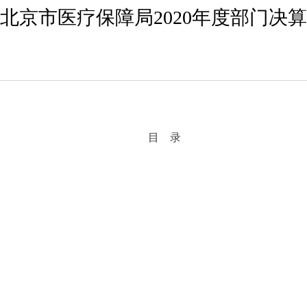
北京市医疗保障局2020年度部门决算
目 录