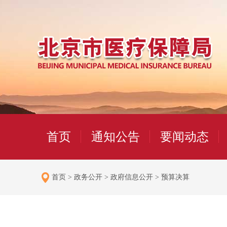
首页
通知公告
要闻动态
首页
>
政务公开
>
政府信息公开
>
预算决算