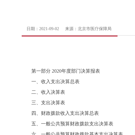
日期：2021-09-02 来源：北京市医疗保障局
第一部分 2020年度部门决算报表
一、收入支出决算总表
二、收入决算表
三、支出决算表
四、财政拨款收入支出决算总表
五、一般公共预算财政拨款支出决算表
六、一般公共预算财政拨款基本支出决算表