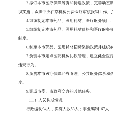
3.拟订本市医疗保障筹资和待遇政策，完善动
织实施，承担中央在京机构公费医疗审核报销工作。
4.组织制定本市药品、医用耗材、医疗服务项
5.组织制定本市药品、医用耗材价格和医疗服
制度。
6.制定本市药品、医用耗材招标采购政策并组织
7.负责本市定点医药机构协议管理，建立健全
违规行为。
8.负责本市医疗保障经办管理、公共服务体系
度。
9.完成市委、市政府交办的其他任务。
（二）人员构成情况
行政编制94人，实有人数53人；事业编制167人，