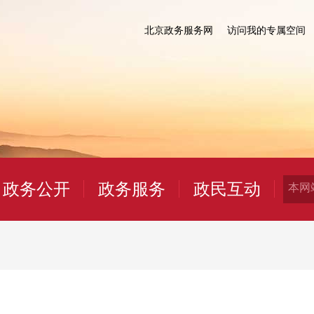
北京政务服务网
访问我的专属空间
政务公开
政务服务
政民互动