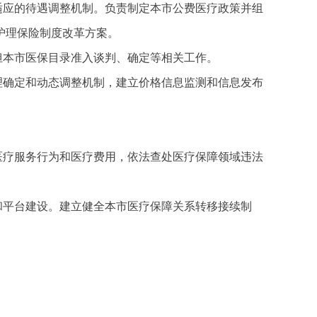
适应的待遇调整机制。负责制定本市公费医疗政策并组
护理保险制度改革方案。
担本市医保目录准入谈判、确定等相关工作。
理确定和动态调整机制，建立价格信息监测和信息发布
医疗服务行为和医疗费用，依法查处医疗保障领域违法
和平台建设。建立健全本市医疗保障关系转移接续制