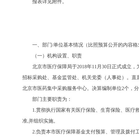
报表详见附件。
一、部门/单位基本情况（比照预算公开的内容格
（一）机构设置、职责
北京市医疗保障局于2018年11月30日正式
招标采购处、基金监管处、机关党委（人事处）。直
北京市医药集中采购服务中心。决算编制单位2个，
部门主要职责为：
1.贯彻执行国家有关医疗保险、生育保险、医
准,并组织实施。
2.负责本市医疗保障基金支付预算、管理及拨付