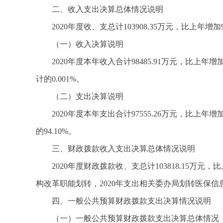
二、收入支出决算总体情况说明
2020年度收、支总计103908.35万元，比上年增加9
（一）收入决算说明
2020年度本年收入合计98485.91万元，比上年增加
计的0.001%。
（二）支出决算说明
2020年度本年支出合计97555.26万元，比上年增加
的94.10%。
三、财政拨款收入支出决算总体情况说明
2020年度财政拨款收、支总计103818.15万元
构改革职能划转，2020年支出相关委办局划转医保信
四、一般公共预算财政拨款支出决算情况说明
（一）一般公共预算财政拨款支出决算总体情况