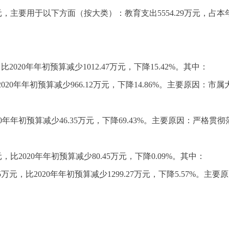
万元，主要用于以下方面（按大类）：教育支出5554.29万元，占本年
，比2020年年初预算减少1012.47万元，下降15.42%。其中：
，比2020年年初预算减少966.12万元，下降14.86%。主要
比2020年年初预算减少46.35万元，下降69.43%。主要原因：
万元，比2020年年初预算减少80.45万元，下降0.09%。其中：
.25万元，比2020年年初预算减少1299.27万元，下降5.57