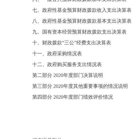
七、政府性基金预算财政拨款收入支出决算表
八、政府性基金预算财政拨款基本支出决算表
九、国有资本经营预算财政拨款支出决算表
十、财政拨款“三公”经费支出决算表
十一、政府采购情况表
十二、政府购买服务支出情况表
第二部分 2020年度部门决算说明
第三部分 2020年度其他重要事项的情况说明
第四部分 2020年度部门绩效评价情况