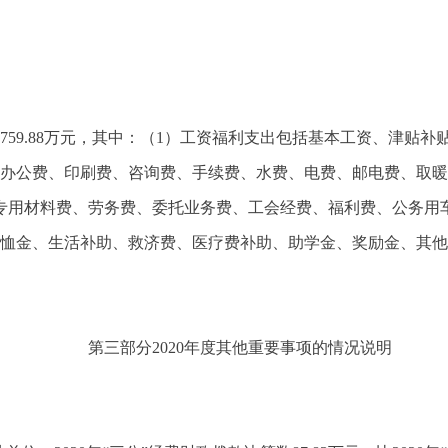
5759.88万元，其中：（1）工资福利支出包括基本工资、津
括办公费、印刷费、咨询费、手续费、水费、电费、邮电费、取
专用材料费、劳务费、委托业务费、工会经费、福利费、公务用
抚恤金、生活补助、救济费、医疗费补助、助学金、奖励金、其他
第三部分2020年度其他重要事项的情况说明