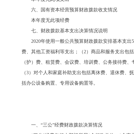
六、国有资本经营预算财政拨款收支情况
本年度无此项经费
七、财政拨款基本支出决算情况说明
2020年使用一般公共预算财政拨款安排基本支出
费、其他工资福利等支出；（2）商品和服务支出包
（护）费、租赁费、会议费、培训费、公务接待费、
（3）对个人和家庭补助支出包括离休费、退休费、
括办公设备购置、专用设备购置等。
一、“三公”经费财政拨款决算情况