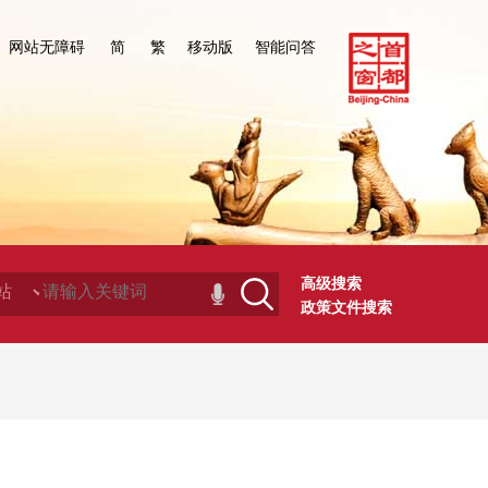
网站无障碍
简
繁
移动版
智能问答
高级搜索
政策文件搜索