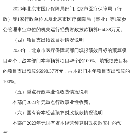
2023年北京市医疗保障局部门北京市医疗保障局（行
政）等1家行政单位以及北京市医疗保障局（事业）等1家参
公管理事业单位的机关运行经费财政拨款预算664.88万元。
（四）项目支出绩效目标情况说明
2023年，北京市医疗保障局部门填报绩效目标的预算项
目48个，占本部门本年预算项目48个的100%。填报绩效目标
的项目支出预算96998.37万元，占本部门本年项目支出预算的
100%。
（五）重点行政事业性收费情况说明
本部门2023年无重点行政事业性收费。
（六）国有资本经营预算财政拨款情况说明
本部门2023年无国有资本经营预算财政拨款安排的预