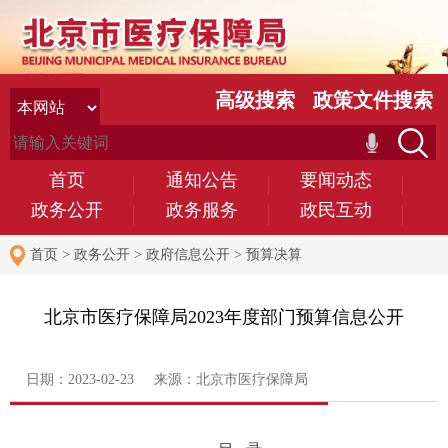
高级搜索
政策文件搜索
首页
通知公告
要闻动态
政务公开
政务服务
政民互动
首页
>
政务公开
>
政府信息公开
>
预算决算
北京市医疗保障局2023年度部门预算信息公开
日期：2023-02-23 来源：北京市医疗保障局