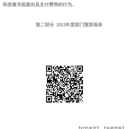
和质量等因素向其支付费用的行为。
第二部分 2023年度部门预算报表
【打印本页】
【关闭页面】