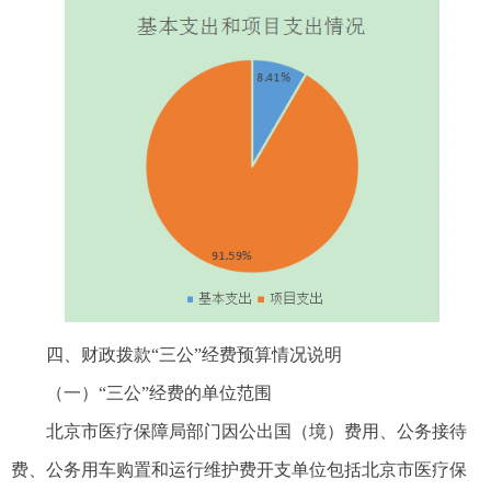
四、财政拨款“三公”经费预算情况说明
（一）“三公”经费的单位范围
北京市医疗保障局部门因公出国（境）费用、公务接待
费、公务用车购置和运行维护费开支单位包括北京市医疗保