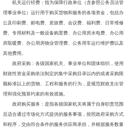
机关运行经费：指为保障行政单位（含参照公务员法管
理事业单位）运行用于购买货物和服务的各项资金，包括办
公及印刷费、邮电费、差旅费、会议费、福利费、日常维修
费、专用材料及一般设备购置费、办公用房水电费、办公用
房取暖费、办公用房物业管理费、公务用车运行维护费以及
其他费用。
政府采购：各级国家机关、事业单位和团体组织，使用
财政性资金采购依法制定的集中采购目录以内的或者采购限
额标准以上的货物、工程和服务的行为，是规范财政支出管
理和强化预算约束的有效措施。
政府购买服务：是指各级国家机关将属于自身职责范围
且适合通过市场化方式提供的服务事项，按照政府采购方式
和程序，交由符合条件的服务供应商承担，并根据服务数量