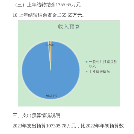
（三）上年结转结余1355.65万元
10.上年结转结余资金1355.65万元。
三、支出预算情况说明
2023年支出预算107305.78万元，比2022年年初预算数