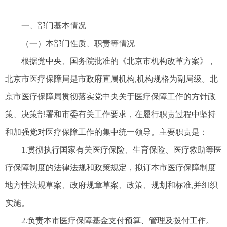
一、部门基本情况
（一）本部门性质、职责等情况
根据党中央、国务院批准的《北京市机构改革方案》，
北京市医疗保障局是市政府直属机构,机构规格为副局级。北
京市医疗保障局贯彻落实党中央关于医疗保障工作的方针政
策、决策部署和市委有关工作要求，在履行职责过程中坚持
和加强党对医疗保障工作的集中统一领导。主要职责是：
1.贯彻执行国家有关医疗保险、生育保险、医疗救助等医
疗保障制度的法律法规和政策规定，拟订本市医疗保障制度
地方性法规草案、政府规章草案、政策、规划和标准,并组织
实施。
2.负责本市医疗保障基金支付预算、管理及拨付工作。