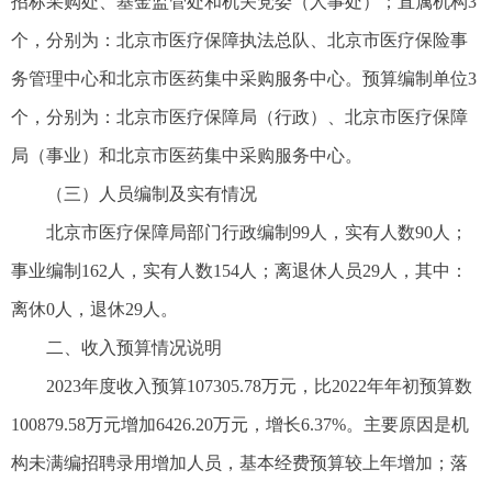
招标采购处、基金监管处和机关党委（人事处）；直属机构3
个，分别为：北京市医疗保障执法总队、北京市医疗保险事
务管理中心和北京市医药集中采购服务中心。预算编制单位3
个，分别为：北京市医疗保障局（行政）、北京市医疗保障
局（事业）和北京市医药集中采购服务中心。
（三）人员编制及实有情况
北京市医疗保障局部门行政编制99人，实有人数90人；
事业编制162人，实有人数154人；离退休人员29人，其中：
离休0人，退休29人。
二、收入预算情况说明
2023年度收入预算107305.78万元，比2022年年初预算数
100879.58万元增加6426.20万元，增长6.37%。主要原因是机
构未满编招聘录用增加人员，基本经费预算较上年增加；落