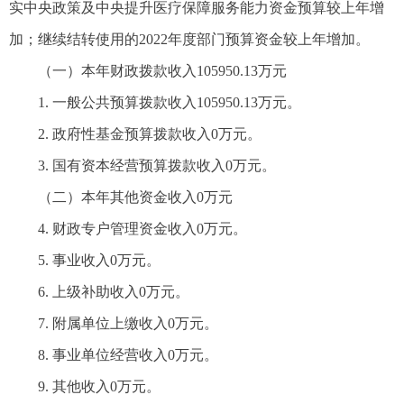
实中央政策及中央提升医疗保障服务能力资金预算较上年增
加；继续结转使用的2022年度部门预算资金较上年增加。
（一）本年财政拨款收入105950.13万元
1. 一般公共预算拨款收入105950.13万元。
2. 政府性基金预算拨款收入0万元。
3. 国有资本经营预算拨款收入0万元。
（二）本年其他资金收入0万元
4. 财政专户管理资金收入0万元。
5. 事业收入0万元。
6. 上级补助收入0万元。
7. 附属单位上缴收入0万元。
8. 事业单位经营收入0万元。
9. 其他收入0万元。