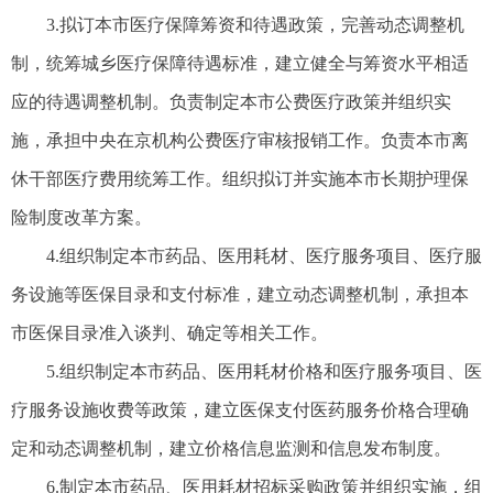
3.拟订本市医疗保障筹资和待遇政策，完善动态调整机
制，统筹城乡医疗保障待遇标准，建立健全与筹资水平相适
应的待遇调整机制。负责制定本市公费医疗政策并组织实
施，承担中央在京机构公费医疗审核报销工作。负责本市离
休干部医疗费用统筹工作。组织拟订并实施本市长期护理保
险制度改革方案。
4.组织制定本市药品、医用耗材、医疗服务项目、医疗服
务设施等医保目录和支付标准，建立动态调整机制，承担本
市医保目录准入谈判、确定等相关工作。
5.组织制定本市药品、医用耗材价格和医疗服务项目、医
疗服务设施收费等政策，建立医保支付医药服务价格合理确
定和动态调整机制，建立价格信息监测和信息发布制度。
6.制定本市药品、医用耗材招标采购政策并组织实施，组