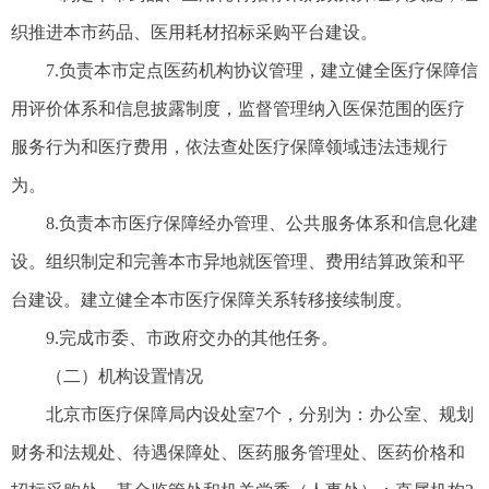
织推进本市药品、医用耗材招标采购平台建设。
7.负责本市定点医药机构协议管理，建立健全医疗保障信
用评价体系和信息披露制度，监督管理纳入医保范围的医疗
服务行为和医疗费用，依法查处医疗保障领域违法违规行
为。
8.负责本市医疗保障经办管理、公共服务体系和信息化建
设。组织制定和完善本市异地就医管理、费用结算政策和平
台建设。建立健全本市医疗保障关系转移接续制度。
9.完成市委、市政府交办的其他任务。
（二）机构设置情况
北京市医疗保障局内设处室7个，分别为：办公室、规划
财务和法规处、待遇保障处、医药服务管理处、医药价格和