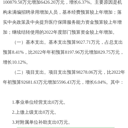
100879.58万元增加6426.20万元，增长6.37%。主要原因是机
构未满编招聘录用增加人员，基本经费预算较上年增加；落
实中央政策及中央提升医疗保障服务能力资金预算较上年增
加；继续结转使用的2022年度部门预算资金较上年增加。
（一）基本支出。基本支出预算9027.71万元，占总支出
预算8.41%，比2022年年初预算8197.96万元增加829.75万元，
增长10.12%。
（二）项目支出。项目支出预算98278.06万元，比2022年
年初预算92681.63万元增加5596.43万元，增长6.04%。其中：
1.事业单位经营支出0万元。
2.上缴上级支出0万元。
3.对附属单位补助支出0万元。