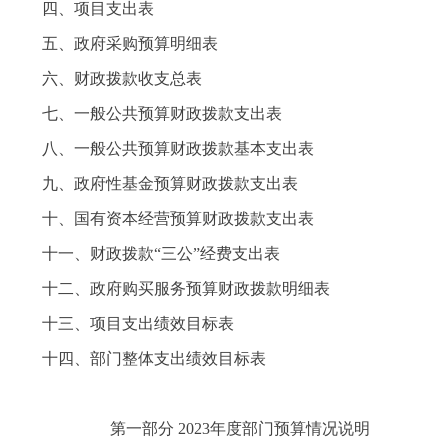
四、项目支出表
五、政府采购预算明细表
六、财政拨款收支总表
七、一般公共预算财政拨款支出表
八、一般公共预算财政拨款基本支出表
九、政府性基金预算财政拨款支出表
十、国有资本经营预算财政拨款支出表
十一、财政拨款“三公”经费支出表
十二、政府购买服务预算财政拨款明细表
十三、项目支出绩效目标表
十四、部门整体支出绩效目标表
第一部分 2023年度部门预算情况说明