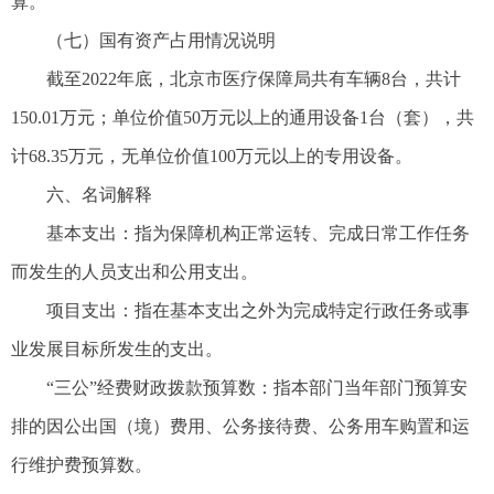
算。
（七）国有资产占用情况说明
截至2022年底，北京市医疗保障局共有车辆8台，共计
150.01万元；单位价值50万元以上的通用设备1台（套），共
计68.35万元，无单位价值100万元以上的专用设备。
六、名词解释
基本支出：指为保障机构正常运转、完成日常工作任务
而发生的人员支出和公用支出。
项目支出：指在基本支出之外为完成特定行政任务或事
业发展目标所发生的支出。
“三公”经费财政拨款预算数：指本部门当年部门预算安
排的因公出国（境）费用、公务接待费、公务用车购置和运
行维护费预算数。