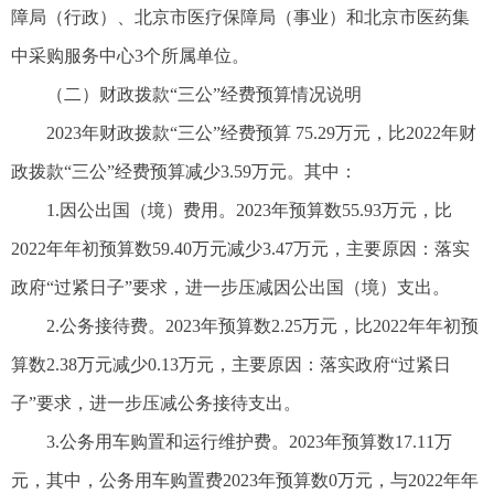
障局（行政）、北京市医疗保障局（事业）和北京市医药集
中采购服务中心3个所属单位。
（二）财政拨款“三公”经费预算情况说明
2023年财政拨款“三公”经费预算 75.29万元，比2022年财
政拨款“三公”经费预算减少3.59万元。其中：
1.因公出国（境）费用。2023年预算数55.93万元，比
2022年年初预算数59.40万元减少3.47万元，主要原因：落实
政府“过紧日子”要求，进一步压减因公出国（境）支出。
2.公务接待费。2023年预算数2.25万元，比2022年年初预
算数2.38万元减少0.13万元，主要原因：落实政府“过紧日
子”要求，进一步压减公务接待支出。
3.公务用车购置和运行维护费。2023年预算数17.11万
元，其中，公务用车购置费2023年预算数0万元，与2022年年