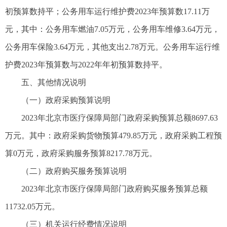
初预算数持平；公务用车运行维护费2023年预算数17.11万
元，其中：公务用车燃油7.05万元，公务用车维修3.64万元，
公务用车保险3.64万元，其他支出2.78万元。公务用车运行维
护费2023年预算数与2022年年初预算数持平。
五、其他情况说明
（一）政府采购预算说明
2023年北京市医疗保障局部门政府采购预算总额8697.63
万元。其中：政府采购货物预算479.85万元，政府采购工程预
算0万元，政府采购服务预算8217.78万元。
（二）政府购买服务预算说明
2023年北京市医疗保障局部门政府购买服务预算总额
11732.05万元。
（三）机关运行经费情况说明