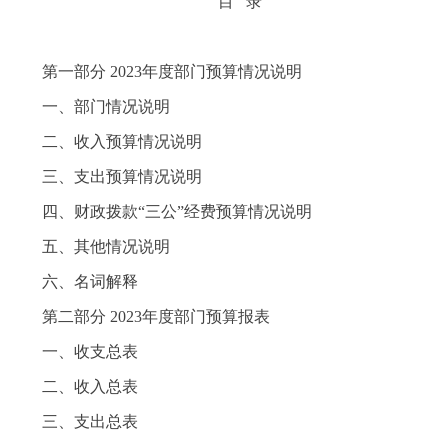
目 录
第一部分 2023年度部门预算情况说明
一、部门情况说明
二、收入预算情况说明
三、支出预算情况说明
四、财政拨款“三公”经费预算情况说明
五、其他情况说明
六、名词解释
第二部分 2023年度部门预算报表
一、收支总表
二、收入总表
三、支出总表