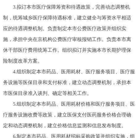
3.拟订本市医疗保障筹资和待遇政策，完善动态调整机
制，统筹城乡医疗保障待遇标准，建立健全与筹资水平相适
应的待遇调整机制。负责制定本市公费医疗政策并组织实
施，承担中央在京机构公费医疗审核报销工作。负责本市离
休干部医疗费用统筹工作。组织拟订并实施本市长期护理保
险制度改革方案。
4.组织制定本市药品、医用耗材、医疗服务项目、医疗服
务设施等医保目录和支付标准，建立动态调整机制，承担本
市医保目录准入谈判、确定等相关工作。
5.组织制定本市药品、医用耗材价格和医疗服务项目、医
疗服务设施收费等政策，建立医保支付医药服务价格合理确
定和动态调整机制，建立价格信息监测和信息发布制度。
6.制定本市药品、医用耗材招标采购政策并组织实施，组