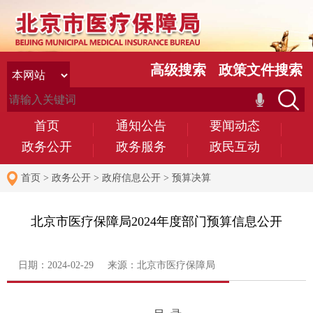
高级搜索
政策文件搜索
首页
通知公告
要闻动态
政务公开
政务服务
政民互动
首页
>
政务公开
>
政府信息公开
>
预算决算
北京市医疗保障局2024年度部门预算信息公开
日期：2024-02-29 来源：北京市医疗保障局