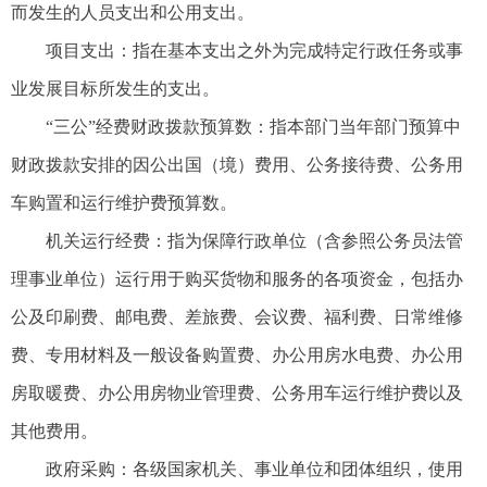
而发生的人员支出和公用支出。
项目支出：指在基本支出之外为完成特定行政任务或事
业发展目标所发生的支出。
“三公”经费财政拨款预算数：指本部门当年部门预算中
财政拨款安排的因公出国（境）费用、公务接待费、公务用
车购置和运行维护费预算数。
机关运行经费：指为保障行政单位（含参照公务员法管
理事业单位）运行用于购买货物和服务的各项资金，包括办
公及印刷费、邮电费、差旅费、会议费、福利费、日常维修
费、专用材料及一般设备购置费、办公用房水电费、办公用
房取暖费、办公用房物业管理费、公务用车运行维护费以及
其他费用。
政府采购：各级国家机关、事业单位和团体组织，使用