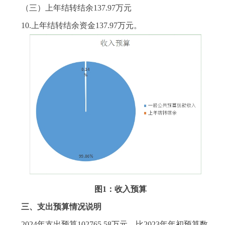
（三）上年结转结余137.97万元
10.上年结转结余资金137.97万元。
图1：收入预算
三、支出预算情况说明
2024年支出预算102765.58万元，比2023年年初预算数