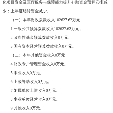
化项目资金及医疗服务与保障能力提升补助资金预算安排减
少；上年度结转资金减少。
（一）本年财政拨款收入102627.62万元
1.一般公共预算拨款收入102627.62万元。
2.政府性基金预算拨款收入0万元。
3.国有资本经营预算拨款收入0万元。
（二）本年其他资金收入0万元
4.财政专户管理资金收入0万元。
5.事业收入0万元。
6.上级补助收入0万元。
7.附属单位上缴收入0万元。
8.事业单位经营收入0万元。
9.其他收入0万元。