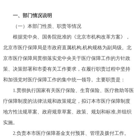
一、部门情况说明
（一）本部门性质、职责等情况
根据党中央、国务院批准的《北京市机构改革方案》，
北京市医疗保障局是市政府直属机构,机构规格为副局级。北
京市医疗保障局贯彻落实党中央关于医疗保障工作的方针政
策、决策部署和市委有关工作要求，在履行职责过程中坚持
和加强党对医疗保障工作的集中统一领导。主要职责是：
1.贯彻执行国家有关医疗保险、生育保险、医疗救助等医
疗保障制度的法律法规和政策规定，拟订本市医疗保障制度
地方性法规草案、政府规章草案、政策、规划和标准,并组织
实施。
2.负责本市医疗保障基金支付预算、管理及拨付工作。