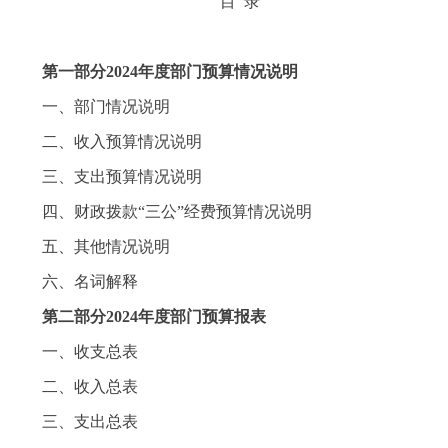
目 录
第一部分2024年度部门预算情况说明
一、部门情况说明
二、收入预算情况说明
三、支出预算情况说明
四、财政拨款“三公”经费预算情况说明
五、其他情况说明
六、名词解释
第二部分2024年度部门预算报表
一、收支总表
二、收入总表
三、支出总表