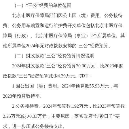
（一）“三公”经费的单位范围
北京市医疗保障局部门因公出国（境）费用、公务接待
费、公务用车购置和运行维护费开支单位包括北京市医疗保
障局（行政）、北京市医疗保障局（事业）2个所属单位。其
他所属单位2024年无财政拨款安排的“三公”经费预算。
（二）财政拨款“三公”经费预算情况说明
2024年财政拨款“三公”经费预算70.90万元，比2023年财
政拨款“三公”经费预算减少4.39万元。其中：
1.因公出国（境）费用。2024年预算数55.93万元，与
2023年预算数持平。
2.公务接待费。2024年预算数1.92万元，比2023年预算数
2.25万元减少0.33万元，主要原因：落实政府“过紧日子”要
求，进一步压减公务接待支出。