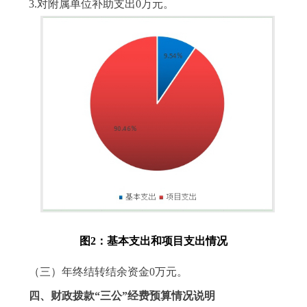
3.对附属单位补助支出0万元。
图2：基本支出和项目支出情况
（三）年终结转结余资金0万元。
四、财政拨款“三公”经费预算情况说明