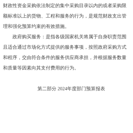
财政性资金采购依法制定的集中采购目录以内的或者采购限
额标准以上的货物、工程和服务的行为，是规范财政支出管
理和强化预算约束的有效措施。
政府购买服务：是指各级国家机关将属于自身职责范围
且适合通过市场化方式提供的服务事项，按照政府采购方式
和程序，交由符合条件的服务供应商承担，并根据服务数量
和质量等因素向其支付费用的行为。
第二部分 2024
年度部门预算报表