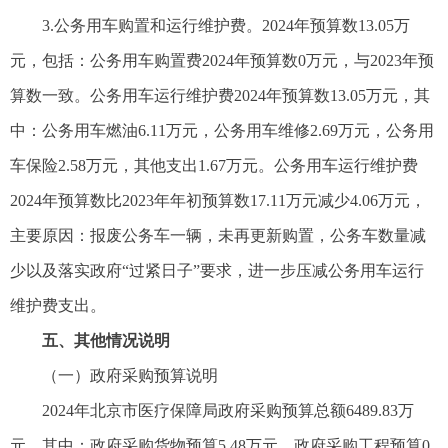
3.公务用车购置和运行维护费。2024年预算数13.05万
元，包括：公务用车购置费2024年预算数0万元，与2023年预
算数一致。公务用车运行维护费2024年预算数13.05万元，其
中：公务用车燃油6.11万元，公务用车维修2.69万元，公务用
车保险2.58万元，其他支出1.67万元。公务用车运行维护费
2024年预算数比2023年年初预算数17.11万元减少4.06万元，
主要原因：报废公务车一辆，未再更新购置，公务车数量减
少以及落实政府“过紧日子”要求，进一步压减公务用车运行
维护费支出。
五、其他情况说明
（一）政府采购预算说明
2024年北京市医疗保障局政府采购预算总额6489.83万
元。其中：政府采购货物预算5.48万元，政府采购工程预算0