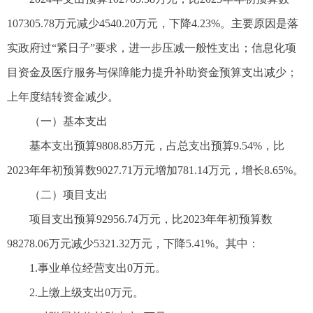
107305.78万元减少4540.20万元，下降4.23%。主要原因是落
实政府过“紧日子”要求，进一步压减一般性支出；信息化项
目资金及医疗服务与保障能力提升补助资金预算支出减少；
上年度结转资金减少。
（一）基本支出
基本支出预算9808.85万元，占总支出预算9.54%，比
2023年年初预算数9027.71万元增加781.14万元，增长8.65%。
（二）项目支出
项目支出预算92956.74万元，比2023年年初预算数
98278.06万元减少5321.32万元，下降5.41%。其中：
1.事业单位经营支出0万元。
2.上缴上级支出0万元。