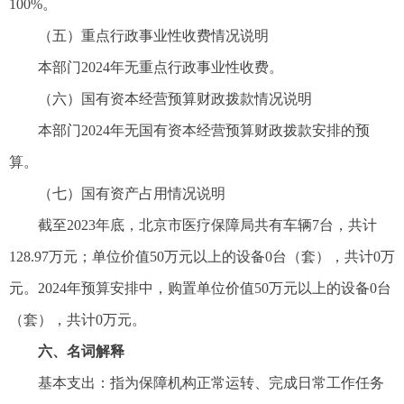
100%。
（五）重点行政事业性收费情况说明
本部门2024年无重点行政事业性收费。
（六）国有资本经营预算财政拨款情况说明
本部门2024年无国有资本经营预算财政拨款安排的预
算。
（七）国有资产占用情况说明
截至2023年底，北京市医疗保障局共有车辆7台，共计
128.97万元；单位价值50万元以上的设备0台（套），共计0万
元。2024年预算安排中，购置单位价值50万元以上的设备0台
（套），共计0万元。
六、名词解释
基本支出：指为保障机构正常运转、完成日常工作任务