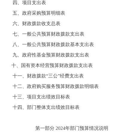
四、项目支出表
五、政府采购预算明细表
六、财政拨款收支总表
七、一般公共预算财政拨款支出表
八、一般公共预算财政拨款基本支出表
九、政府性基金预算财政拨款支出表
十、国有资本经营预算财政拨款支出表
十一、财政拨款“三公”经费支出表
十二、政府购买服务预算财政拨款明细表
十三、项目支出绩效目标表
十四、部门整体支出绩效目标表
第一部分 2024年部门预算情况说明