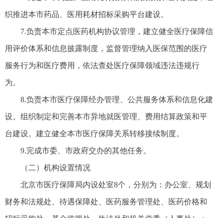
织推进本市药品、医用耗材招标采购平台建设。
7.负责本市定点医药机构协议管理，建立健全医疗保障信
用评价体系和信息披露制度，监督管理纳入医保范围的医疗
服务行为和医疗费用，依法查处医疗保障领域违法违规行
为。
8.负责本市医疗保障经办管理、公共服务体系和信息化建
设。组织制定和完善本市异地就医管理、费用结算政策和平
台建设。建立健全本市医疗保障关系转移接续制度。
9.完成市委、市政府交办的其他任务。
（二）机构设置情况
北京市医疗保障局内设处室8个，分别为：办公室、规划
财务和法规处、待遇保障处、医药服务管理处、医药价格和