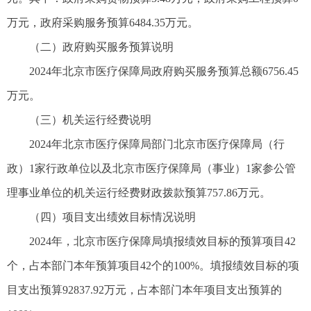
万元，政府采购服务预算6484.35万元。
（二）政府购买服务预算说明
2024年北京市医疗保障局政府购买服务预算总额6756.45
万元。
（三）机关运行经费说明
2024年北京市医疗保障局部门北京市医疗保障局（行
政）1家行政单位以及北京市医疗保障局（事业）1家参公管
理事业单位的机关运行经费财政拨款预算757.86万元。
（四）项目支出绩效目标情况说明
2024年，北京市医疗保障局填报绩效目标的预算项目42
个，占本部门本年预算项目42个的100%。填报绩效目标的项
目支出预算92837.92万元，占本部门本年项目支出预算的