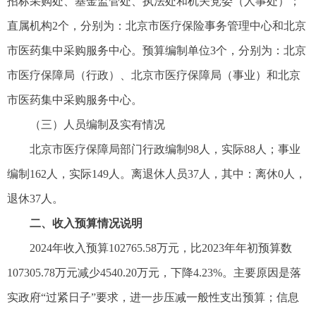
招标采购处、基金监管处、执法处和机关党委（人事处）；
直属机构2个，分别为：北京市医疗保险事务管理中心和北京
市医药集中采购服务中心。预算编制单位3个，分别为：北京
市医疗保障局（行政）、北京市医疗保障局（事业）和北京
市医药集中采购服务中心。
（三）人员编制及实有情况
北京市医疗保障局部门行政编制98人，实际88人；事业
编制162人，实际149人。离退休人员37人，其中：离休0人，
退休37人。
二、收入预算情况说明
2024年收入预算102765.58万元，比2023年年初预算数
107305.78万元减少4540.20万元，下降4.23%。主要原因是落
实政府“过紧日子”要求，进一步压减一般性支出预算；信息