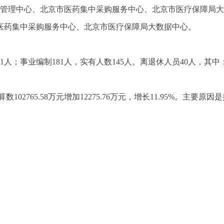
务管理中心、北京市医药集中采购服务中心、北京市医疗保障局大
医药集中采购服务中心、北京市医疗保障局大数据中心。
人；事业编制181人，实有人数145人。离退休人员40人，其中
年初预算数102765.58万元增加12275.76万元，增长11.95