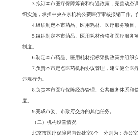
3.拟订本市医疗保障筹资和待遇政策，完善动
织实施，承担中央在京机构公费医疗审核报销工作。
4.组织制定本市药品、医用耗材、医疗服务项
5.组织制定本市药品、医用耗材价格和医疗服
制度。
6.制定本市药品、医用耗材招标采购政策并组织
7.负责本市定点医药机构协议管理，建立健全
违规行为。
8.负责本市医疗保障经办管理、公共服务体系
度。
9.完成市委、市政府交办的其他任务。
（二）机构设置情况
北京市医疗保障局内设处室8个，分别为：办公