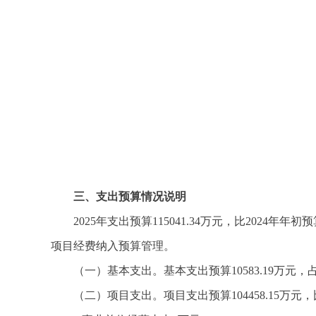
三、支出预算情况说明
2025年支出预算115041.34万元，比2024年
项目经费纳入预算管理。
（一）基本支出。基本支出预算10583.19万元，占总支
（二）项目支出。项目支出预算104458.15万元，比2