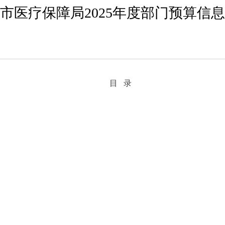
市医疗保障局2025年度部门预算信
目 录