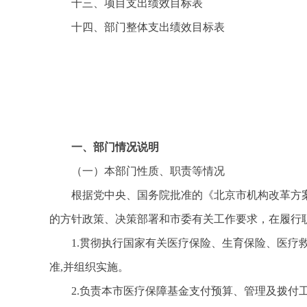
十三、项目支出绩效目标表
十四、部门整体支出绩效目标表
一、部门情况说明
（一）本部门性质、职责等情况
根据党中央、国务院批准的《北京市机构改革方
的方针政策、决策部署和市委有关工作要求，在履行
1.贯彻执行国家有关医疗保险、生育保险、医
准,并组织实施。
2.负责本市医疗保障基金支付预算、管理及拨付