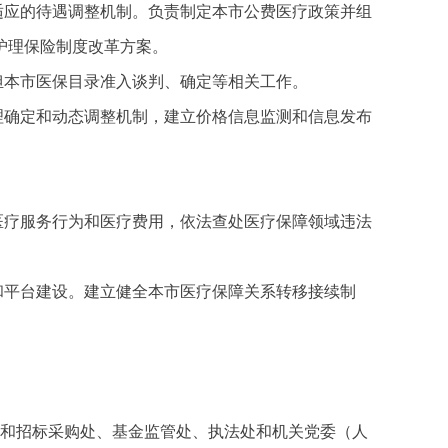
适应的待遇调整机制。负责制定本市公费医疗政策并组
护理保险制度改革方案。
担本市医保目录准入谈判、确定等相关工作。
理确定和动态调整机制，建立价格信息监测和信息发布
医疗服务行为和医疗费用，依法查处医疗保障领域违法
和平台建设。建立健全本市医疗保障关系转移接续制
格和招标采购处、基金监管处、执法处和机关党委（人