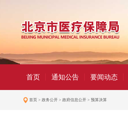
首页
通知公告
要闻动态
首页
>
政务公开
>
政府信息公开
>
预算决算