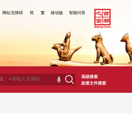
网站无障碍
简
繁
移动版
智能问答
高级搜索
政策文件搜索