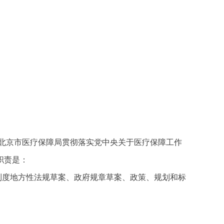
北京市医疗保障局贯彻落实党中央关于医疗保障工作
职责是：
制度地方性法规草案、政府规章草案、政策、规划和标