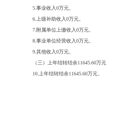
5.事业收入0万元。
6.上级补助收入0万元。
7.附属单位上缴收入0万元。
8.事业单位经营收入0万元。
9.其他收入0万元。
（三）上年结转结余11645.60万元
10.上年结转结余11645.60万元。