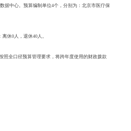
数据中心。预算编制单位4个，分别为：北京市医疗保
：离休0人，退休40人。
%。主要原因是按照全口径预算管理要求，将跨年度使用的财政拨款