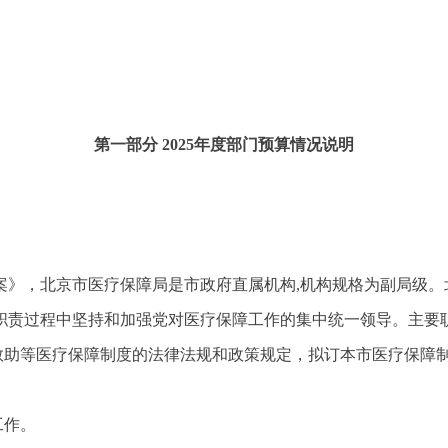
第一部分
2025年度部门预算情况说明
案》，北京市医疗保障局是市政府直属机构,机构规格为副局级。
职责过程中坚持和加强党对医疗保障工作的集中统一领导。主要
疗救助等医疗保障制度的法律法规和政策规定，拟订本市医疗保障
工作。