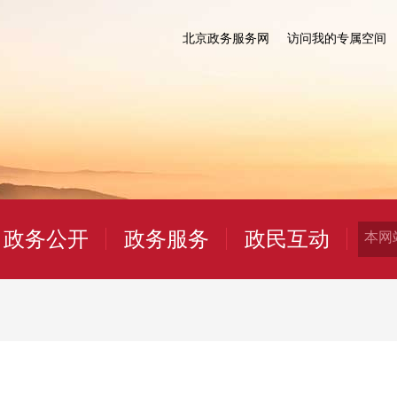
北京政务服务网
访问我的专属空间
政务公开
政务服务
政民互动