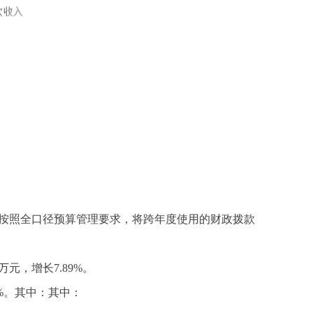
%。主要原因是按照全口径预算管理要求，将跨年度使用的财政拨款
万元，增长7.89%。
37%。其中：其中：