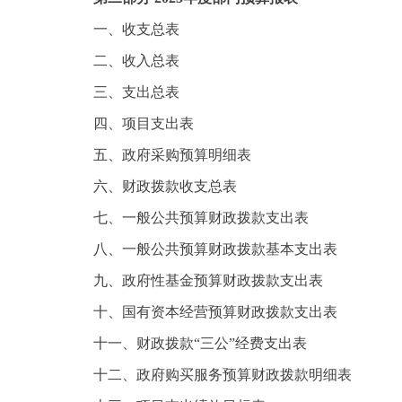
一、收支总表
二、收入总表
三、支出总表
四、项目支出表
五、政府采购预算明细表
六、财政拨款收支总表
七、一般公共预算财政拨款支出表
八、一般公共预算财政拨款基本支出表
九、政府性基金预算财政拨款支出表
十、国有资本经营预算财政拨款支出表
十一、财政拨款“三公”经费支出表
十二、政府购买服务预算财政拨款明细表