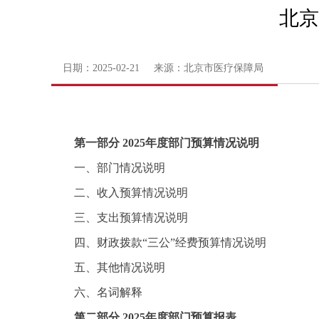
北京
日期：2025-02-21 来源：北京市医疗保障局
第一部分 2025年度部门预算情况说明
一、部门情况说明
二、收入预算情况说明
三、支出预算情况说明
四、财政拨款“三公”经费预算情况说明
五、其他情况说明
六、名词解释
第二部分 2025年度部门预算报表