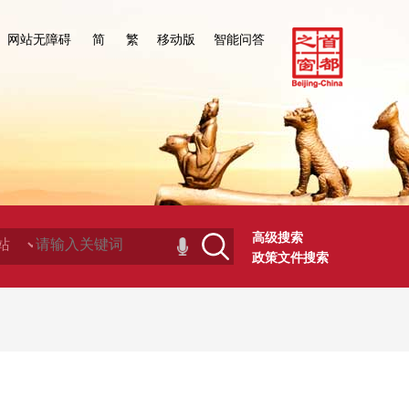
网站无障碍
简
繁
移动版
智能问答
高级搜索
政策文件搜索