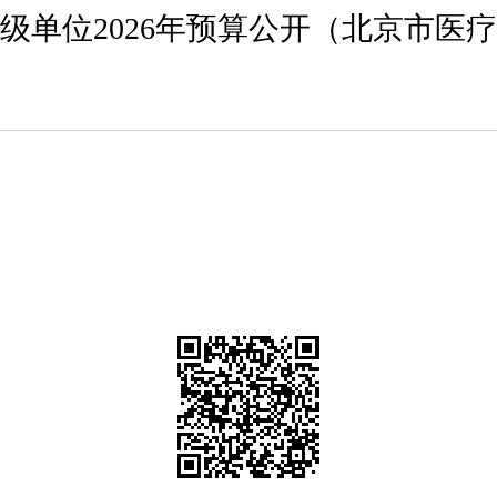
级单位2026年预算公开（北京市医