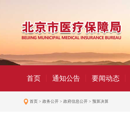
首页
通知公告
要闻动态
首页
>
政务公开
>
政府信息公开
>
预算决算