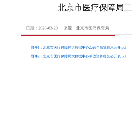
北京市医疗保障局二
日期：2026-03-20 来源：北京市医疗保障局
附件1：北京市医疗保障局大数据中心2026年预算信息公开.pdf
附件2：北京市医疗保障局大数据中心单位预算批复公开表.pdf