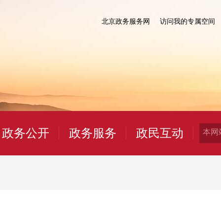
北京政务服务网
访问我的专属空间
政务公开
政务服务
政民互动