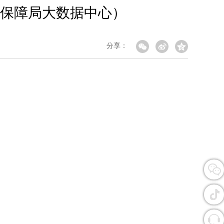
疗保障局大数据中心）
分享：