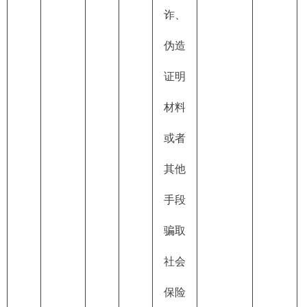
诈、
伪造
证明
材料
或者
其他
手段
骗取
社会
保险