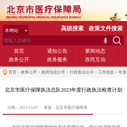
高级搜索
政策文件搜索
首页
通知公告
要闻动态
政务公开
政务服务
政民互动
首页
>
政务公开
>
政府信息公开
>
行政执法公示
>
工作信息
>
年度
执法检查计划
北京市医疗保障执法总队2023年度行政执法检查计划
日期：2023-03-07 来源：北京市医疗保障局