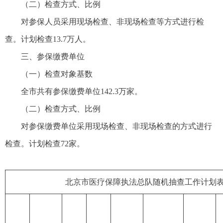
（二）检查方式、比例
对参保人员采用现场检查、非现场检查等方式进行检
查。计划检查13.7万人。
三、参保缴费单位
（一）检查对象基数
全市共有参保缴费单位142.3万家。
（二）检查方式、比例
对参保缴费单位采用现场检查、非现场检查的方式进行
检查。计划检查72家。
北京市医疗保障执法总队随机抽查工作计划表（