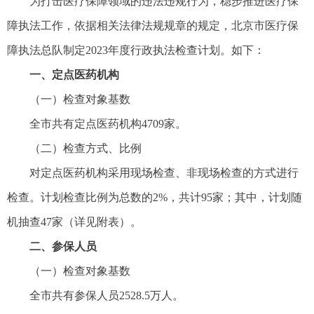
为打击医疗保障领域的违法违规行为，稳步推进医疗保
障执法工作，依据相关法律法规规章的规定，北京市医疗保
障执法总队制定2023年度行政执法检查计划。如下：
一、定点医药机构
（一）检查对象基数
全市共有定点医药机构4709家。
（二）检查方式、比例
对定点医药机构采用现场检查、非现场检查的方式进行
检查。计划检查比例为总数的2%，共计95家；其中，计划随
机抽查47家（详见附表）。
二、参保人员
（一）检查对象基数
全市共有参保人员2528.5万人。