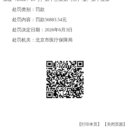
处罚类别：罚款
处罚内容：罚款56883.54元
处罚决定日期：2026年6月3日
处罚机关：北京市医疗保障局
【打印本页】
【关闭页面】