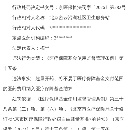
行政处罚决定书文号：京医保执法罚字〔2026〕第282号
行政相对人名称：北京密云沿湖社区卫生服务站
行政相对人代码：5*****************
定点医药机构编码：2*******
法定代表人：梅**
违法行为类型：《医疗保障基金使用监督管理条例》第
十五条
违法事实：超量开药、将不属于医疗保障基金支付范围
的医药费用纳入医疗保障基金结算
处罚依据：《医疗保障基金使用监督管理条例》第三十
八条第（二）项、第（六）项，《北京市医疗保障局关于修
订<北京市医疗保障行政处罚自由裁量基准>的通知》（京医
保发〔2022〕25号）第十三条第（二）项、第十五条