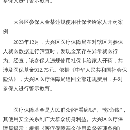
参保人进行警示教育。
大兴区参保人金某违规使用社保卡给家人开药案
例
2023年12月，大兴区医疗保障局在对辖区内参保
人就医数据进行筛查时，发现金某存在异常就医行
为。经查，该参保人违规使用社保卡给家人开药，共
涉及医保基金912.75元。依据《中华人民共和国社会保
险法》，大兴区医疗保障局追回全部违规费用，并对
参保人进行警示教育。
医疗保障基金是人民群众的“看病钱”、“救命钱”，
其使用安全关系到广大群众切身利益。大兴区医疗保
障局提示：根据《医疗保障基金使用监督管理条例》