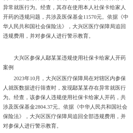
异常就医行为。经查，其存在使用本人社保卡给家人
开药的违规问题，共涉及医保基金11570元。依据《中
华人民共和国社会保险法》，大兴区医疗保障局追回
违规费用，并对参保人进行警示教育。
大兴区参保人鄢某某违规使用社保卡给家人开药
案例
2023年10月，大兴区医疗保障局在对辖区内参保
人就医数据进行筛查时，发现鄢某某存在异常就医行
为。经查，该参保人违规使用社保卡给家人开药，共
涉及医保基金2804.37元。依据《中华人民共和国社会
保险法》，大兴区医疗保障局追回全部违规费用，并
对参保人进行警示教育。