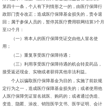
第四十一条，个人有下列情形之一的，由医疗保障行
政部门责令改正；造成医疗保障基金损失的，责令退
回；属于参保人员的，暂停其医疗费用联网结算3个月
至12个月：
（一）将本人的医疗保障凭证交由他人冒名使
用；
（二）重复享受医疗保障待遇；
（三）利用享受医疗保障待遇的机会转卖药品，
接受返还现金、实物或者获得其他非法利益。
个人以骗取医疗保障基金为目的，实施了前款规
定行为之一，造成医疗保障基金损失的；或者使用他
人医疗保障凭证冒名就医、购药的；或者通过伪造、
变造、隐匿、涂改、销毁医学文书、医学证明、会计