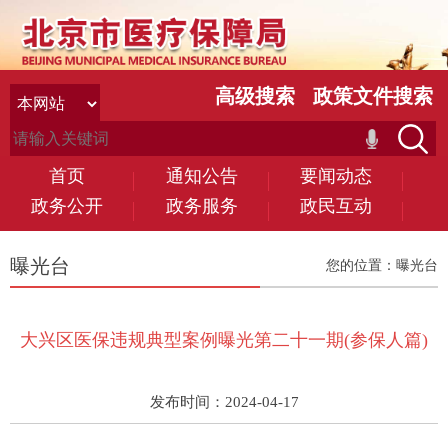
高级搜索
政策文件搜索
首页
通知公告
要闻动态
政务公开
政务服务
政民互动
曝光台
您的位置：
曝光台
大兴区医保违规典型案例曝光第二十一期(参保人篇)
发布时间：2024-04-17