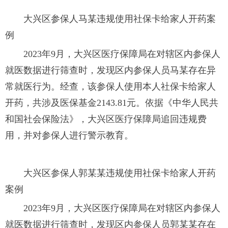
大兴区参保人马某违规使用社保卡给家人开药案
例
2023年9月，大兴区医疗保障局在对辖区内参保人
就医数据进行筛查时，发现区内参保人员马某存在异
常就医行为。经查，该参保人使用本人社保卡给家人
开药，共涉及医保基金2143.81元。依据《中华人民共
和国社会保险法》，大兴区医疗保障局追回违规费
用，并对参保人进行警示教育。
大兴区参保人郭某某违规使用社保卡给家人开药
案例
2023年9月，大兴区医疗保障局在对辖区内参保人
就医数据进行筛查时，发现区内参保人员郭某某存在