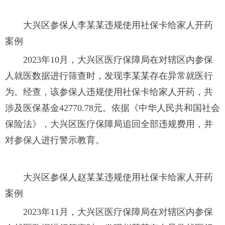
大兴区参保人李某某违规使用社保卡给家人开药
案例
2023年10月，大兴区医疗保障局在对辖区内参保
人就医数据进行筛查时，发现李某某存在异常就医行
为。经查，该参保人违规使用社保卡给家人开药，共
涉及医保基金42770.78元。依据《中华人民共和国社会
保险法》，大兴区医疗保障局追回全部违规费用，并
对参保人进行警示教育。
大兴区参保人赵某某违规使用社保卡给家人开药
案例
2023年11月，大兴区医疗保障局在对辖区内参保