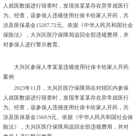
人就医数据进行筛查时，发现张某某存在异常就医行
为。经查，该参保人违规使用社保卡给家人开药，共
涉及医保基金15207.72元。依据《中华人民共和国社会
保险法》，大兴区医疗保障局追回全部违规费用，并
对参保人进行警示教育。
大兴区参保人李某某违规使用社保卡给家人开药
案例
2023年11月，大兴区医疗保障局在对辖区内参保
人就医数据进行筛查时，发现李某某存在异常就医行
为。经查，该参保人违规使用社保卡给家人开药，共
涉及医保基金1569.9元。依据《中华人民共和国社会保
险法》，大兴区医疗保障局追回全部违规费用，并对