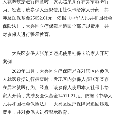
人就医数据进行筛查时，发现赵某某存在异常就医行
为。经查，该参保人违规使用社保卡给家人开药，共
涉及医保基金25052.61元。依据《中华人民共和国社会
保险法》，大兴区医疗保障局追回全部违规费用，并
对参保人进行警示教育。
大兴区参保人张某某违规使用社保卡给家人开药
案例
2023年11月，大兴区医疗保障局在对辖区内参保
人就医数据进行筛查时，发现区内参保人员张某某存
在异常就医行为。经查，该参保人使用本人社保卡给
家人开药，共涉及医保基金14911.21元。依据《中华人
民共和国社会保险法》，大兴区医疗保障局追回违规
费用，并对参保人进行警示教育。