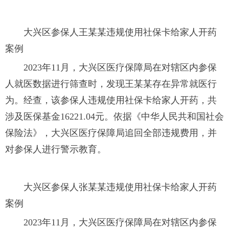
大兴区参保人王某某违规使用社保卡给家人开药
案例
2023年11月，大兴区医疗保障局在对辖区内参保
人就医数据进行筛查时，发现王某某存在异常就医行
为。经查，该参保人违规使用社保卡给家人开药，共
涉及医保基金16221.04元。依据《中华人民共和国社会
保险法》，大兴区医疗保障局追回全部违规费用，并
对参保人进行警示教育。
大兴区参保人张某某违规使用社保卡给家人开药
案例
2023年11月，大兴区医疗保障局在对辖区内参保