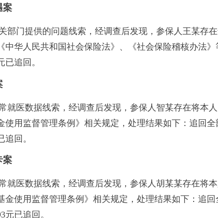
待遇案
到相关部门提供的问题线索，经调查后发现，参保人王某存
依据《中华人民共和国社会保险法》、《社会保险稽核办法
7元已追回。
案
据异常就医数据线索，经调查后发现，参保人智某存在将本
保障基金使用监督管理条例》相关规定，处理结果如下：追回
元已追回。
卡案
据异常就医数据线索，经调查后发现，参保人胡某某存在将
疗保障基金使用监督管理条例》相关规定，处理结果如下：追
93元已追回。