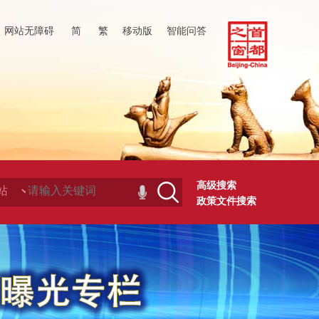
网站无障碍
简
繁
移动版
智能问答
高级搜索
政策文件搜索