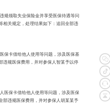
在违规领取失业保险金并享受医保待遇等问
》等相关规定，处理结果如下：追回全部违
人医保卡借给他人使用等问题，涉及医保基
全部违规医保费用，并对参保人智某予以停
本人医保卡借给他人使用等问题，涉及医保
回全部违规医保费用，并对参保人胡某某予