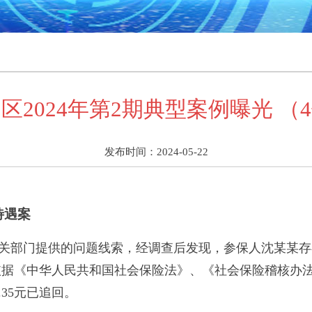
区2024年第2期典型案例曝光 （
发布时间：2024-05-22
待遇案
到相关部门提供的问题线索，经调查后发现，参保人沈某某
元。依据《中华人民共和国社会保险法》、《社会保险稽核
35元已追回。