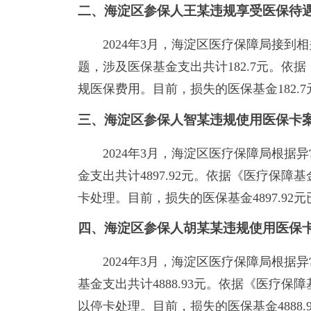
二、海淀区参保人王某违规享受医保
2024年3月，海淀区医疗保障局接
题，涉及医保基金支出共计182.7元。
规医保费用。目前，损失的医保基金182.
三、海淀区参保人智某违规使用医保卡
2024年3月，海淀区医疗保障局根
金支出共计4897.92元。依据《医疗
卡处理。目前，损失的医保基金4897.92
四、海淀区参保人胡某某违规使用医保
2024年3月，海淀区医疗保障局根
基金支出共计4888.93元。依据《医
以停卡处理。目前，损失的医保基金4888.