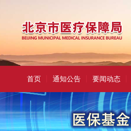
首页
通知公告
要闻动态