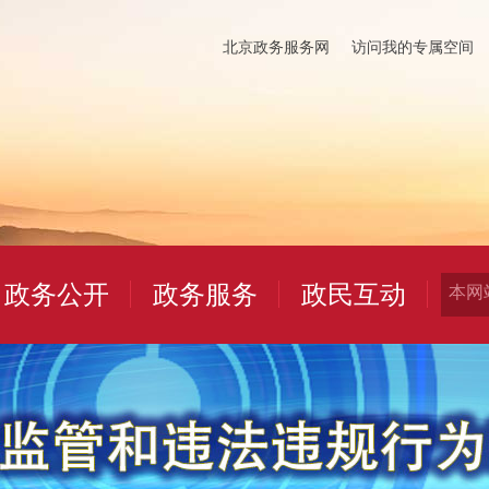
北京政务服务网
访问我的专属空间
政务公开
政务服务
政民互动