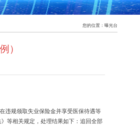
您的位置：
曝光台
4例）
存在违规领取失业保险金并享受医保待遇等
办法》等相关规定，处理结果如下：追回全部