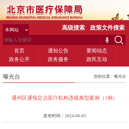
高级搜索
政策文件搜索
首页
通知公告
要闻动态
政务公开
政务服务
政民互动
曝光台
您的位置：
曝光台
通州区通报定点医疗机构违规典型案例（1例）
发布时间：2024-06-05