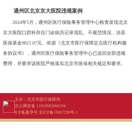
通州区北京京大医院违规案例
2024年5月，通州区医疗保险事务管理中心检查发现北京
京大医院口腔科存在门诊病历记录混乱、不规范情况，涉及
医保基金9821.07元。依据《北京市医疗保障定点医疗机构服
务协议书》，通州区医疗保险事务管理中心已追回全部违规
费用，并要求该医院严格落实北京市医保相关规定和要求。
主办：北京市医疗保障局
京公网安备:11010602060194
ICP备案序号:京ICP备19007290号-1