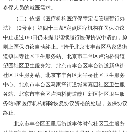
参保人员的就医需求。
（二）依据《医疗机构医疗保障定点管理暂行办
法》（2号令）第四十三条“定点医疗机构在医保协议
中止超过180日仍未提出继续履行医保协议申请的，原
则上医保协议自动终止。”给予北京市丰台区马家堡街
道镇国寺社区卫生服务站、北京市丰台区卢沟桥街道
望园社区卫生服务站、北京市丰台区丰台街道新华街
社区卫生服务站、北京市丰台区太平桥社区卫生服务
中心、北京市丰台区马家堡街道城南嘉园社区卫生服
务站、北京市丰台区卢沟桥街道靛厂新区社区卫生服
务站6家医疗机构解除恢复协议资格的处理，医保协议
终止。
北京市丰台区五里店街道丰体时代社区卫生服务