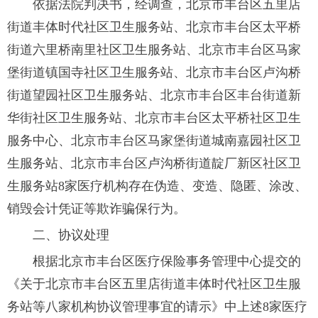
依据法院判决书，经调查，北京市丰台区五里店
街道丰体时代社区卫生服务站、北京市丰台区太平桥
街道六里桥南里社区卫生服务站、北京市丰台区马家
堡街道镇国寺社区卫生服务站、北京市丰台区卢沟桥
街道望园社区卫生服务站、北京市丰台区丰台街道新
华街社区卫生服务站、北京市丰台区太平桥社区卫生
服务中心、北京市丰台区马家堡街道城南嘉园社区卫
生服务站、北京市丰台区卢沟桥街道靛厂新区社区卫
生服务站8家医疗机构存在伪造、变造、隐匿、涂改、
销毁会计凭证等欺诈骗保行为。
二、协议处理
根据北京市丰台区医疗保险事务管理中心提交的
《关于北京市丰台区五里店街道丰体时代社区卫生服
务站等八家机构协议管理事宜的请示》中上述8家医疗