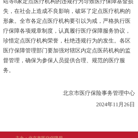
站等8家定点医疗机构的违规行为导致医疗保障基金损
失，在社会上造成不良影响，破坏了定点医疗机构的
形象。全市各定点医疗机构要引以为戒，严格执行医
疗保障各项规章制度，认真履行医疗保障服务协议，
珍惜定点医疗机构荣誉，杜绝违规行为的发生。各区
医疗保障管理部门要加强对辖区内定点医药机构的监
督管理，确保为参保人员提供合理、规范的医疗服
务。
北京市医疗保险事务管理中心
2024年11月26日