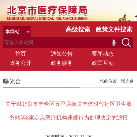
高级搜索
政策文件搜索
首页
通知公告
要闻动态
政务公开
政务服务
政民互动
曝光台
您的位置：
曝光台
关于对北京市丰台区五里店街道丰体时代社区卫生服
务站等8家定点医疗机构违规行为处理决定的通报
发布时间：2024-11-26