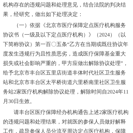
机构存在的违规问题和处理意见，结合法院的判决结
果，经研究，做出如下处理决定：
（一）依据《北京市医疗保障定点医疗机构服务
协议书（一级及以下定点医疗机构）》（2024）（以
下简称协议）第一百〇五条“乙方在当期或既往协议年
度发生违规行为且性质恶劣，造成医疗保障基金重大
损失或社会影响严重的，甲方应做出解除协议处理”，
给予北京市丰台区五里店街道丰体时代社区卫生服务
站和北京市丰台区太平桥街道六里桥南里社区卫生服
务站2家医疗机构解除协议处理，解除时间自2024年11
月30日生效。
请丰台区医疗保障经办机构通告上述2家医疗机构
的违规问题和处理结果，对就医的参保人员做好解释
工作，疏导参保人员分流至周边定点医疗机构，保障