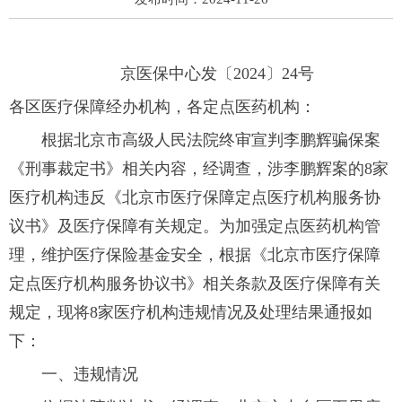
京医保中心发〔2024〕24号
各区医疗保障经办机构，各定点医药机构：
根据北京市高级人民法院终审宣判李鹏辉骗保案
《刑事裁定书》相关内容，经调查，涉李鹏辉案的8家
医疗机构违反《北京市医疗保障定点医疗机构服务协
议书》及医疗保障有关规定。为加强定点医药机构管
理，维护医疗保险基金安全，根据《北京市医疗保障
定点医疗机构服务协议书》相关条款及医疗保障有关
规定，现将8家医疗机构违规情况及处理结果通报如
下：
一、违规情况