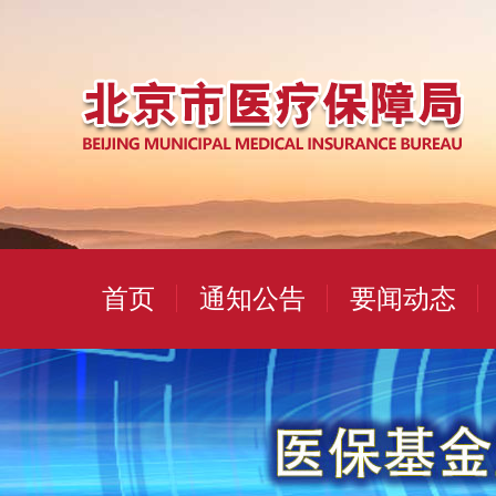
首页
通知公告
要闻动态