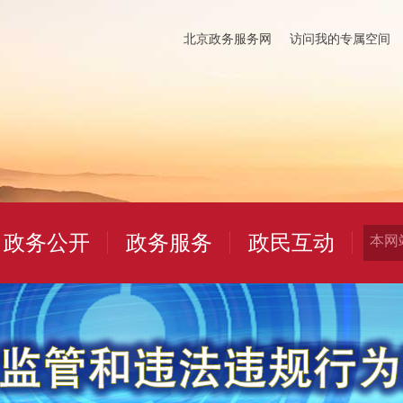
北京政务服务网
访问我的专属空间
政务公开
政务服务
政民互动