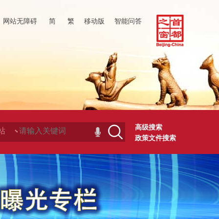
网站无障碍
简
繁
移动版
智能问答
高级搜索
政策文件搜索