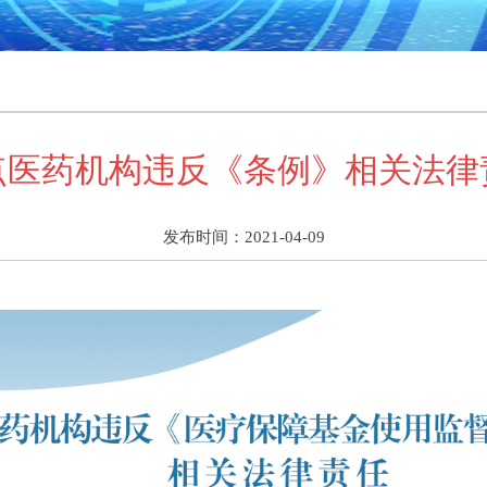
点医药机构违反《条例》相关法律
发布时间：2021-04-09