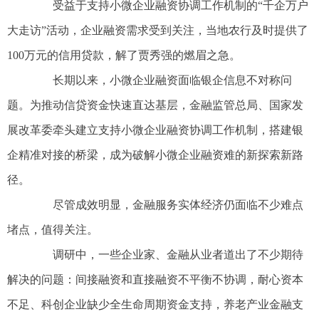
受益于支持小微企业融资协调工作机制的“千企万户
大走访”活动，企业融资需求受到关注，当地农行及时提供了
100万元的信用贷款，解了贾秀强的燃眉之急。
长期以来，小微企业融资面临银企信息不对称问
题。为推动信贷资金快速直达基层，金融监管总局、国家发
展改革委牵头建立支持小微企业融资协调工作机制，搭建银
企精准对接的桥梁，成为破解小微企业融资难的新探索新路
径。
尽管成效明显，金融服务实体经济仍面临不少难点
堵点，值得关注。
调研中，一些企业家、金融从业者道出了不少期待
解决的问题：间接融资和直接融资不平衡不协调，耐心资本
不足、科创企业缺少全生命周期资金支持，养老产业金融支