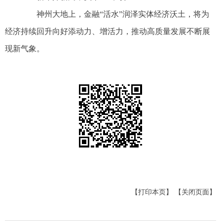
神州大地上，金融“活水”润泽实体经济沃土，将为
经济持续回升向好添动力、增活力，推动高质量发展不断展
现新气象。
【打印本页】
【关闭页面】