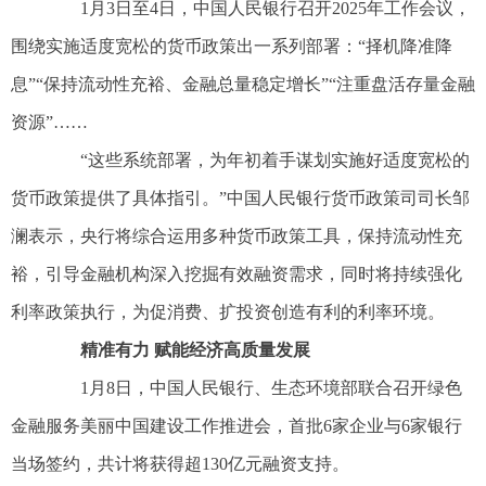
1月3日至4日，中国人民银行召开2025年工作会议，
围绕实施适度宽松的货币政策出一系列部署：“择机降准降
息”“保持流动性充裕、金融总量稳定增长”“注重盘活存量金融
资源”……
“这些系统部署，为年初着手谋划实施好适度宽松的
货币政策提供了具体指引。”中国人民银行货币政策司司长邹
澜表示，央行将综合运用多种货币政策工具，保持流动性充
裕，引导金融机构深入挖掘有效融资需求，同时将持续强化
利率政策执行，为促消费、扩投资创造有利的利率环境。
精准有力 赋能经济高质量发展
1月8日，中国人民银行、生态环境部联合召开绿色
金融服务美丽中国建设工作推进会，首批6家企业与6家银行
当场签约，共计将获得超130亿元融资支持。