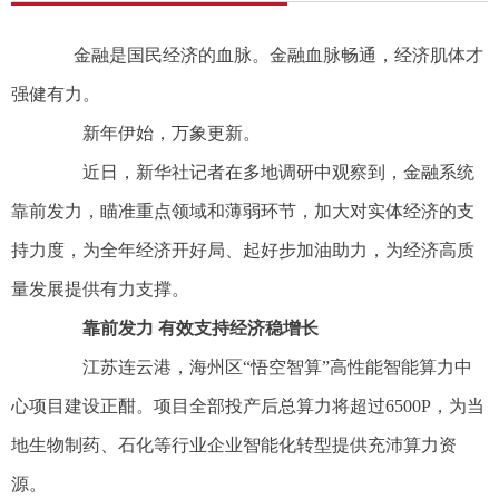
金融是国民经济的血脉。金融血脉畅通，经济肌体才
强健有力。
新年伊始，万象更新。
近日，新华社记者在多地调研中观察到，金融系统
靠前发力，瞄准重点领域和薄弱环节，加大对实体经济的支
持力度，为全年经济开好局、起好步加油助力，为经济高质
量发展提供有力支撑。
靠前发力 有效支持经济稳增长
江苏连云港，海州区“悟空智算”高性能智能算力中
心项目建设正酣。项目全部投产后总算力将超过6500P，为当
地生物制药、石化等行业企业智能化转型提供充沛算力资
源。