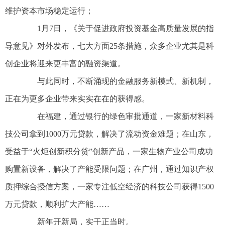
维护资本市场稳定运行；
1月7日，《关于促进政府投资基金高质量发展的指
导意见》对外发布，七大方面25条措施，众多企业尤其是科
创企业将迎来更丰富的融资渠道。
与此同时，不断涌现的金融服务新模式、新机制，
正在为更多企业带来实实在在的获得感。
在福建，通过银行的绿色审批通道，一家新材料科
技公司拿到1000万元贷款，解决了流动资金难题；在山东，
受益于“火炬创新积分贷”创新产品，一家生物产业公司成功
购置新设备，解决了产能受限问题；在广州，通过知识产权
质押综合授信方案，一家专注低空经济的科技公司获得1500
万元贷款，顺利扩大产能……
新年开新局，实干正当时。