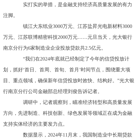
实打实的举措，是金融支持经济高质量发展的有力
注脚。
镇江大东纸业3000万元、江苏盐昇光电新材料3000
万元、江苏联博精密科技2000万元……元旦当天，光大银行
南京分行为6家制造业企业投放贷款共2.5亿元。
“我们在2024年底就已经制定了今年的信贷投放计
划，抓好‘首日、首周、首旬、首月’时间节点，围绕重大项
目、重点领域，确保新年信贷投放时效快、结构好。”光大银
行南京分行公司金融部总经理刘俊告诉记者。
调研中，记者观察到，瞄准经济转型和高质量发展
方向，先进制造、科技创新、绿色发展等领域正在成为金融
支持实体经济的主要发力点。
数据显示，2024年11月末，我国制造业中长期贷款