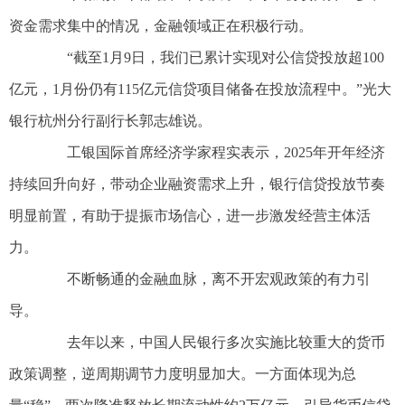
资金需求集中的情况，金融领域正在积极行动。
“截至1月9日，我们已累计实现对公信贷投放超100
亿元，1月份仍有115亿元信贷项目储备在投放流程中。”光大
银行杭州分行副行长郭志雄说。
工银国际首席经济学家程实表示，2025年开年经济
持续回升向好，带动企业融资需求上升，银行信贷投放节奏
明显前置，有助于提振市场信心，进一步激发经营主体活
力。
不断畅通的金融血脉，离不开宏观政策的有力引
导。
去年以来，中国人民银行多次实施比较重大的货币
政策调整，逆周期调节力度明显加大。一方面体现为总