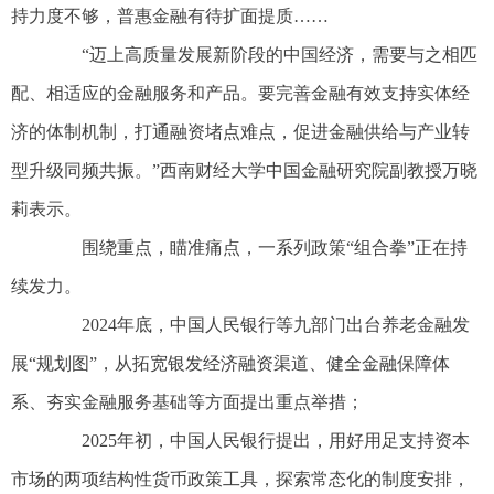
持力度不够，普惠金融有待扩面提质……
“迈上高质量发展新阶段的中国经济，需要与之相匹
配、相适应的金融服务和产品。要完善金融有效支持实体经
济的体制机制，打通融资堵点难点，促进金融供给与产业转
型升级同频共振。”西南财经大学中国金融研究院副教授万晓
莉表示。
围绕重点，瞄准痛点，一系列政策“组合拳”正在持
续发力。
2024年底，中国人民银行等九部门出台养老金融发
展“规划图”，从拓宽银发经济融资渠道、健全金融保障体
系、夯实金融服务基础等方面提出重点举措；
2025年初，中国人民银行提出，用好用足支持资本
市场的两项结构性货币政策工具，探索常态化的制度安排，