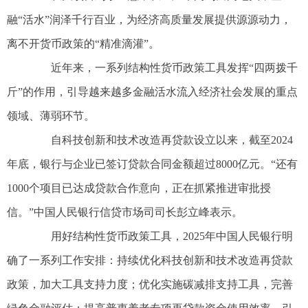
融“活水”润泽千行百业，为经济高质量发展提供源源动力，
离不开货币政策的“精准滴灌”。
近年来，一系列结构性货币政策工具发挥“四两拨千
斤”的作用，引导越来越多金融活水流入经济社会发展的重点
领域、薄弱环节。
自科技创新和技术改造再贷款设立以来，截至2024
年底，银行与企业已签订贷款合同金额超过8000亿元。“还有
1000个项目已达成贷款合作意向，正在抓紧推进审批授
信。”中国人民银行信贷市场司司长彭立峰表示。
用好结构性货币政策工具，2025年中国人民银行明
确了一系列工作安排：持续优化科技创新和技术改造再贷款
政策，加大工具支持力度；优化实施碳减排支持工具，完善