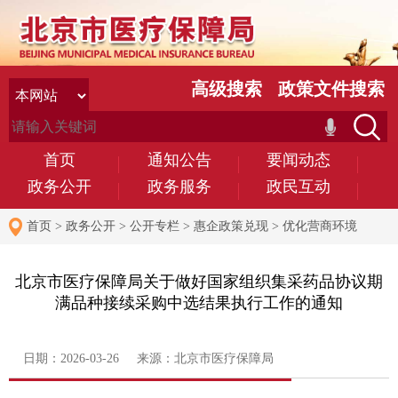
高级搜索
政策文件搜索
首页
通知公告
要闻动态
政务公开
政务服务
政民互动
首页
>
政务公开
>
公开专栏
>
惠企政策兑现
>
优化营商环境
北京市医疗保障局关于做好国家组织集采药品协议期
满品种接续采购中选结果执行工作的通知
日期：2026-03-26 来源：北京市医疗保障局