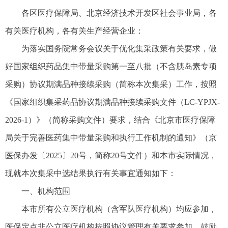
各区医疗保障局、北京经济技术开发区社会事业局，各
有关医疗机构，各有关生产经营企业：
为落实国务院常务会议关于优化集采政策有关要求，做
好国家组织药品集中带量采购第一至八批（不含胰岛素专项
采购）协议期满品种接续采购（简称本次集采）工作，按照
《国家组织集采药品协议期满品种接续采购文件（LC-YPJX-
2026-1）》（简称采购文件）要求，结合《北京市医疗保障
局关于完善医药集中带量采购和执行工作机制的通知》（京
医保办发〔2025〕20号，简称20号文件）和本市实际情况，
现就本次集采中选结果执行有关事宜通知如下：
一、机构范围
本市所有公立医疗机构（含军队医疗机构）均应参加，
医保定点非公立医疗机构按照协议管理有关要求参加，鼓励