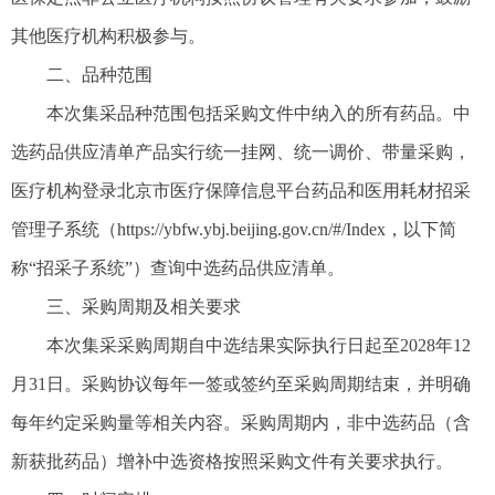
其他医疗机构积极参与。
二、品种范围
本次集采品种范围包括采购文件中纳入的所有药品。中
选药品供应清单产品实行统一挂网、统一调价、带量采购，
医疗机构登录北京市医疗保障信息平台药品和医用耗材招采
管理子系统（https://ybfw.ybj.beijing.gov.cn/#/Index，以下简
称“招采子系统”）查询中选药品供应清单。
三、采购周期及相关要求
本次集采采购周期自中选结果实际执行日起至2028年12
月31日。采购协议每年一签或签约至采购周期结束，并明确
每年约定采购量等相关内容。采购周期内，非中选药品（含
新获批药品）增补中选资格按照采购文件有关要求执行。