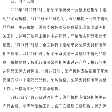
四、时间安排
2026年3月27日0时，招采子系统统一调整上述集采中选
药品采购价格。3月28日至30日期间，医疗机构应完成中选药
品品种、中选价格、医保支付标准及信息系统调整调试等相
关工作，并可开始网上采购中选药品，严格落实药品零差率
销售。3月31日0时起，全面执行中选结果及医保支付标准等
相关政策。4月27日0时，招采子系统统一调整非中选药品信
息、价格信息，按现行做法暂停相关未过评产品，执行非中
选药品医保支付标准。4月27日前，医疗机构应按招采子系统
安排完成非中选药品品种、采购价格、医保支付标准等调整
工作，严格落实药品零差率销售。
3月27日至4月26日过渡期内，医疗机构应做好相关中选
产品备货、清库等衔接工作，合理安排新旧货切换，优先保