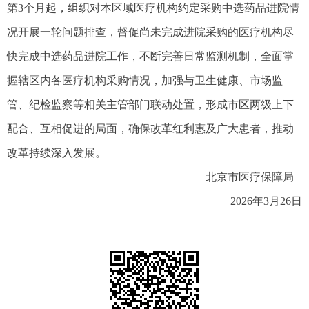
第3个月起，组织对本区域医疗机构约定采购中选药品进院情
况开展一轮问题排查，督促尚未完成进院采购的医疗机构尽
快完成中选药品进院工作，不断完善日常监测机制，全面掌
握辖区内各医疗机构采购情况，加强与卫生健康、市场监
管、纪检监察等相关主管部门联动处置，形成市区两级上下
配合、互相促进的局面，确保改革红利惠及广大患者，推动
改革持续深入发展。
北京市医疗保障局
2026年3月26日