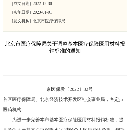
[成文日期]
2022-12-30
[实施日期]
2023-01-01
[发文机构]
北京市医疗保障局
北京市医疗保障局关于调整基本医疗保险医用材料报
销标准的通知
京医保发〔2022〕32号
各区医疗保障局、北京经济技术开发区社会事业局，各定点
医药机构:
为进一步完善本市基本医疗保险医用材料报销标准，提
高参保人员基本医疗保障水平,减轻个人医疗费用负担，现就