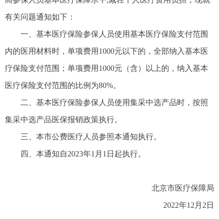
有关问题通知如下：
一、基本医疗保险参保人员使用基本医疗保险支付范围
内的医用材料时，单项费用1000元以下的，全部纳入基本医
疗保险支付范围；单项费用1000元（含）以上的，纳入基本
医疗保险支付范围的比例为80%。
二、基本医疗保险参保人员使用集采中选产品时，按照
集采中选产品医保报销政策执行。
三、本市公费医疗人员参照本通知执行。
四、本通知自2023年1月1日起执行。
北京市医疗保障局
2022年12月2日