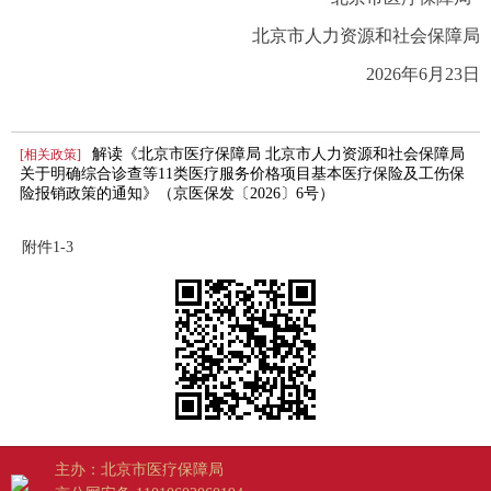
北京市人力资源和社会保障局
2026年6月23日
解读《北京市医疗保障局 北京市人力资源和社会保障局
[相关政策]
关于明确综合诊查等11类医疗服务价格项目基本医疗保险及工伤保
险报销政策的通知》（京医保发〔2026〕6号）
附件1-3
主办：北京市医疗保障局