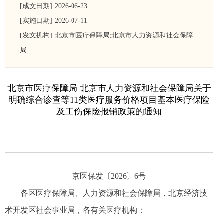
[成文日期]
2026-06-23
[实施日期]
2026-07-11
[发文机构]
北京市医疗保障局;北京市人力资源和社会保障
局
北京市医疗保障局 北京市人力资源和社会保障局关于
明确综合诊查等11类医疗服务价格项目基本医疗保险
及工伤保险报销政策的通知
京医保发〔2026〕6号
各区医疗保障局、人力资源和社会保障局，北京经济技
术开发区社会事业局，各有关医疗机构：