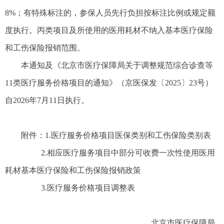
8%；有特殊标注的，参保人员先行负担按标注比例或规定额
度执行。丙类项目及所使用的医用耗材不纳入基本医疗保险
和工伤保险报销范围。
本通知及《北京市医疗保障局关于调整规范综合诊查等
11类医疗服务价格项目的通知》（京医保发〔2025〕23号）
自2026年7月11日执行。
附件：1.医疗服务价格项目医保类别和工伤保险类别表
2.相应医疗服务项目中部分可收费一次性使用医用
耗材基本医疗保险和工伤保险报销政策
3.医疗服务价格项目调整表
北京市医疗保障局