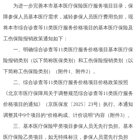
为进一步完善本市基本医疗保险医疗服务项目目录，保
障参保人员基本医疗需求，减轻参保人员医疗费用负担，现
将本市综合诊查等11类医疗服务价格项目的基本医疗保险及
工伤保险报销政策通知如下：
一、明确综合诊查等11类医疗服务价格项目基本医疗保
险报销类别（以下简称医保类别）和工伤保险报销类别（以
下简称工伤保险类别）（附件1、附件2）。
二、综合诊查等11类医疗服务价格项目价格政策按照
《北京市医疗保障局关于调整规范综合诊查等11类医疗服务
价格项目的通知》（京医保发〔2025〕23号）执行。本通知
调整其中9个项目的“价格构成、计价说明”内容（附件3）。
三、基本医疗保险甲类项目参保人员无先行负担。基本
医疗保险乙类项目，如无特殊标注，参保人员需先行负担