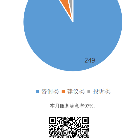
本月服务满意率97%。