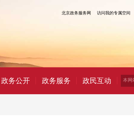
北京政务服务网
访问我的专属空间
政务公开
政务服务
政民互动