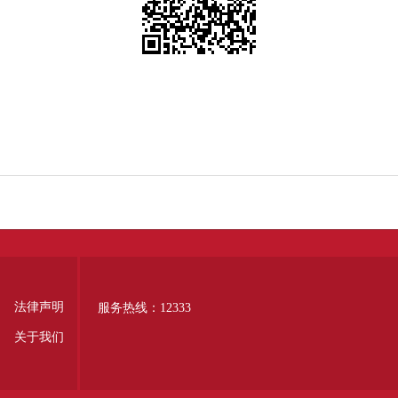
法律声明
服务热线：12333
关于我们