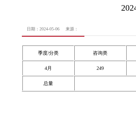
2
日期：2024-05-06 来源：
季度/分类
咨询类
4月
249
总量