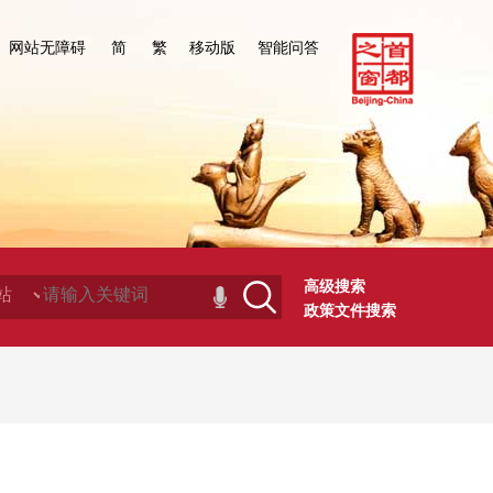
网站无障碍
简
繁
移动版
智能问答
高级搜索
政策文件搜索