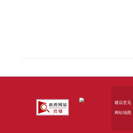
建议意见
网站地图