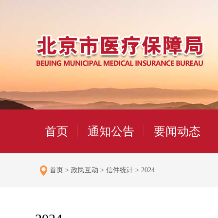
首页
通知公告
要闻动态
首页
>
政民互动
>
信件统计
>
2024