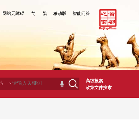
网站无障碍
简
繁
移动版
智能问答
高级搜索
政策文件搜索