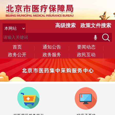
高级搜索
政策文件搜索
首页
通知公告
要闻动态
政务公开
政务服务
政民互动
通知公告
转登北京燕北饮片厂致歉声明的公告
2025-12-05