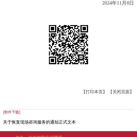
2024年11月8日
【打印本页】
【关闭页面】
[附件下载]
关于恢复现场咨询服务的通知正式文本