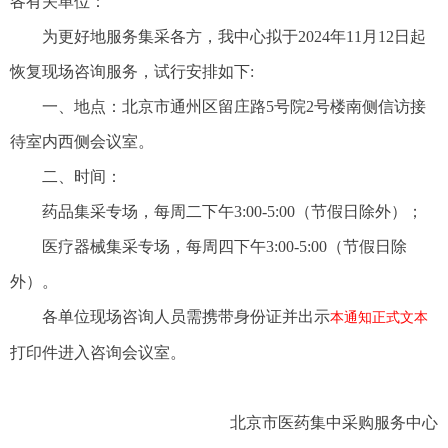
各有关单位：
为更好地服务集采各方，我中心拟于2024年11月12日起
恢复现场咨询服务，试行安排如下:
一、地点：北京市通州区留庄路5号院2号楼南侧信访接
待室内西侧会议室。
二、时间：
药品集采专场，每周二下午3:00-5:00（节假日除外）；
医疗器械集采专场，每周四下午3:00-5:00（节假日除
外）。
各单位现场咨询人员需携带身份证并出示
本通知正式文本
打印件进入咨询会议室。
北京市医药集中采购服务中心