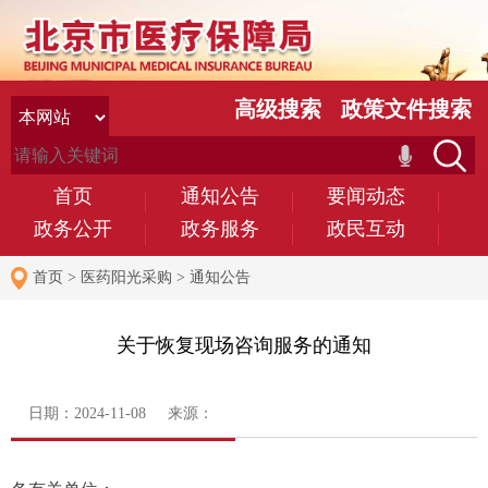
高级搜索
政策文件搜索
首页
通知公告
要闻动态
政务公开
政务服务
政民互动
首页
>
医药阳光采购
>
通知公告
关于恢复现场咨询服务的通知
日期：2024-11-08 来源：