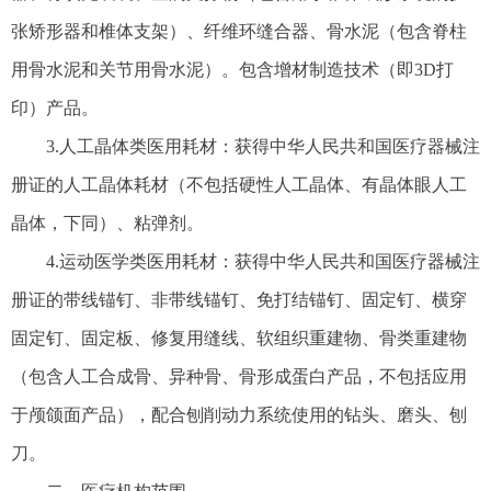
张矫形器和椎体支架）、纤维环缝合器、骨水泥（包含脊柱
用骨水泥和关节用骨水泥）。包含增材制造技术（即3D打
印）产品。
3.人工晶体类医用耗材：获得中华人民共和国医疗器械注
册证的人工晶体耗材（不包括硬性人工晶体、有晶体眼人工
晶体，下同）、粘弹剂。
4.运动医学类医用耗材：获得中华人民共和国医疗器械注
册证的带线锚钉、非带线锚钉、免打结锚钉、固定钉、横穿
固定钉、固定板、修复用缝线、软组织重建物、骨类重建物
（包含人工合成骨、异种骨、骨形成蛋白产品，不包括应用
于颅颌面产品），配合刨削动力系统使用的钻头、磨头、刨
刀。