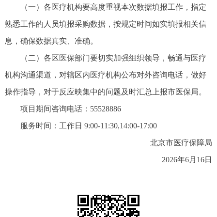
（一）各医疗机构要高度重视本次数据填报工作，指定
熟悉工作的人员填报采购数据，按规定时间如实填报相关信
息，确保数据真实、准确。
（二）各区医保部门要切实加强组织领导，畅通与医疗
机构沟通渠道，对辖区内医疗机构公布对外咨询电话，做好
操作指导，对于反应映集中的问题及时汇总上报市医保局。
项目期间咨询电话：55528886
服务时间：工作日 9:00-11:30,14:00-17:00
北京市医疗保障局
2026年6月16日