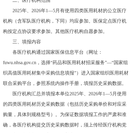
二、医疗机构范围
2025年、2026年1—5月有使用四类医用耗材的公立医疗
机构（含军队医疗机构，下同）均应参加。医保定点医疗机
构按定点协议要求参加。其他医疗机构自愿参加。
三、填报内容
各医疗机构通过国家医保信息平台（网址：
fuwu.nhsa.gov.cn，选择“药品和医用耗材招采服务”—“国家组
织高值医用耗材集中采购信息填报”）进入国家组织医用耗材
联合采购平台，参照系统内操作手册，填报历史采购数据。
医疗机构汇总并填报本单位2025年、2026年1—5月使用
的四类医用耗材历史采购数据（包括历史采购单价和对应采
购量，具体到规格型号）。为保证数据填报工作的严肃和准
确，各医疗机构提交历史采购数据时，须上传经医疗机构党