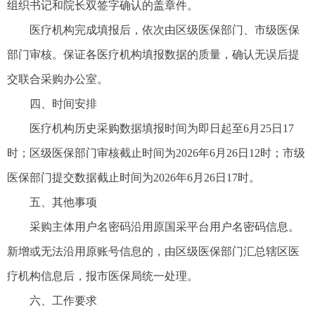
组织书记和院长双签字确认的盖章件。
医疗机构完成填报后，依次由区级医保部门、市级医保
部门审核。保证各医疗机构填报数据的质量，确认无误后提
交联合采购办公室。
四、时间安排
医疗机构历史采购数据填报时间为即日起至6月25日17
时；区级医保部门审核截止时间为2026年6月26日12时；市级
医保部门提交数据截止时间为2026年6月26日17时。
五、其他事项
采购主体用户名密码沿用原国采平台用户名密码信息。
新增或无法沿用原账号信息的，由区级医保部门汇总辖区医
疗机构信息后，报市医保局统一处理。
六、工作要求