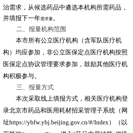
治需求，从候选药品中遴选本机构所需药品，
并填报下一年
。
需求量
二、报量机构范围
本市所有公立医疗机构（含军队医疗机
构）均应参加，非公立医保定点医疗机构按照
医保定点协议管理要求参加，鼓励其他医疗机
构积极参与。
三、报量方式
本次采取线上填报方式，相关医疗机构登
录北京市药品和医用耗材招采管理子系统（网
址https://ybfw.ybj.beijing.gov.cn/#/Index）（以