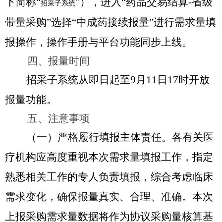
下简称“
”），进入“药品交易结算-省级
招采子系统
带量采购”选择“中成药接续报量”进行需求量填
报操作，操作手册与平台功能同步上线。
四、报量时间
招采子系统从即日起至9月11日17时开放
报量功能。
五、注意事项
（一）严格履行填报主体责任。
各有关医
疗机构应高度重视本次需求量填报工作，指定
熟悉相关工作的专人负责填报，综合考虑临床
需求变化，确保报量真实、合理、准确。本次
上报采购需求量数据将作为协议采购量核算基