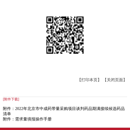
【打印本页】
【关闭页面】
[附件下载]
附件：2022年北京市中成药带量采购项目谈判药品期满接续候选药品
清单
附件：需求量填报操作手册