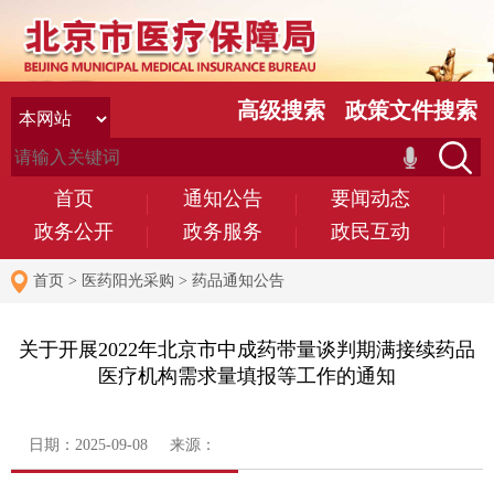
高级搜索
政策文件搜索
首页
通知公告
要闻动态
政务公开
政务服务
政民互动
首页
>
医药阳光采购
>
药品通知公告
关于开展2022年北京市中成药带量谈判期满接续药品
医疗机构需求量填报等工作的通知
日期：2025-09-08 来源：