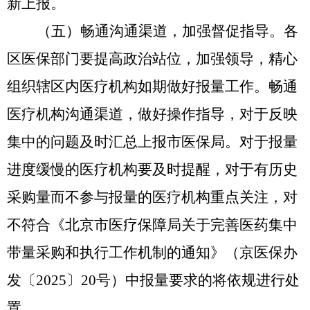
新上报。
（五）畅通沟通渠道，加强督促指导。
各
区医保部门要提高政治站位，加强领导，精心
组织辖区内医疗机构如期做好报量工作。畅通
医疗机构沟通渠道，做好操作指导，对于反映
集中的问题及时汇总上报市医保局。
对于
报量
进度缓慢的医疗机构要及时提醒，对于有历史
采购量而不
参与
报量的医疗机构重点关注，对
不符合《北京市医疗保障局关于完善医药集中
带量采购和执行工作机制的通知》（京医保办
发〔2025〕20号）中报量要求的将依规进行处
置。