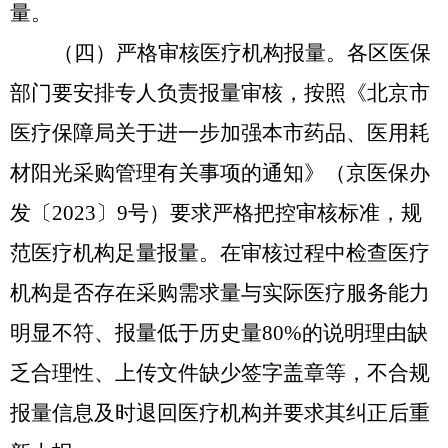
量。
（四）严格审核医疗机构报量。
各区医保
部门要安排专人负责报量审核，按照《北京市
医疗保障局关于进一步加强本市药品、医用耗
材阳光采购管理有关事项的通知》（京医保办
发〔2023〕9号）要求严格把控审核标准，规
范医疗机构足量报量。在审核过程中检查医疗
机构是否存在采购需求量与实际医疗服务能力
明显不符、报量低于历史量80%的说明理由缺
乏合理性、上传文件缺少签字盖章等，不合规
报量信息及时退回医疗机构并要求其纠正后重