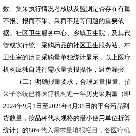
数、集采执行情况考核以及监测是否存在有量
不报、报而不采、采而不足等问题的重要依
据。社区卫生服务中心、乡镇卫生院，及其代
管或实行统一采购药品的社区卫生服务站、村
卫生室的历史采购量单独统计显示，以上医疗
机构应独自进行需求量填报操作，避免漏报。
（二）明确报量要求，合理足量报量。
招
采子系统已将医疗机构
近一年历史采购量（即
2024年9月1日至2025年8月31日的平台药品到
货数量，按品种代表规格的最小使用单位折算
统计）的80%
代入需求量填报栏目，各医疗机