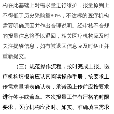
构在此基础上对需求量进行维护，报量原则上
不得低于历史采购量80%，不达标的医疗机构
需要明确原因并作出合理说明。经审核不合规
的报量信息将予以退回，相关医疗机构应及时
关注提醒信息，如有被退回信息应及时纠正并
重新提交。
（三）规范操作流程，按时完成上报。
医
疗机构填报前应认真阅读操作手册，按要求上
传需求量填表确认表，承诺函上传前应按要求
进行签字或盖章。本次报量工作有严格的时限
要求，医疗机构应及时、如实、准确填表需求