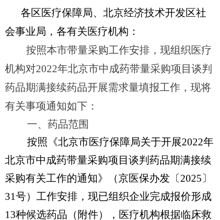
各区医疗保障局、北京经济技术开发区社
会事业局，各有关医疗机构：
按照本市带量采购工作安排，现组织医疗
机构对
2022
年北京市中成药带量采购项目谈判
药品期满接续药品
开展需求量填报工作，现将
有关事项通知如下：
一、药品范围
按照《北京市医疗保障局关于开展2022年
北京市中成药带量采购项目谈判药品期满接续
采购有关工作的通知》（京医保办发〔2025〕
31号）工作安排，现已组织企业完成报价形成
13
种候选
药品（附件），
医疗机构根据临床救