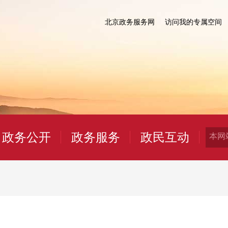
北京政务服务网
访问我的专属空间
政务公开
政务服务
政民互动