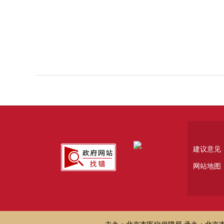
建议意见
网站地图