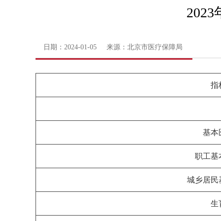
20
日期：2024-01-05 来源：北京市医疗保障局
指
基本
职工基
城乡居民
生