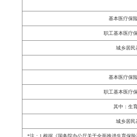
基本医疗保
职工基本医疗
城乡居民
基本医疗保
职工基本医疗
其中：生
城乡居民
*注：1.根据《国务院办公厅关于全面推进生育保险