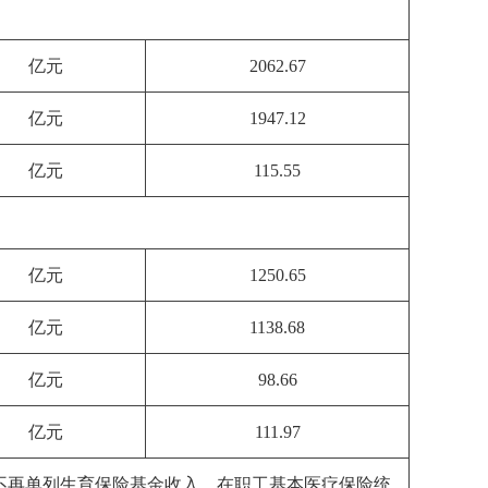
亿元
2062.67
亿元
1947.12
亿元
115.55
亿元
1250.65
亿元
1138.68
亿元
98.66
亿元
111.97
），不再单列生育保险基金收入，在职工基本医疗保险统