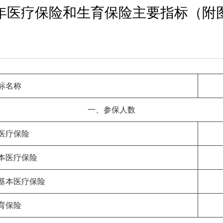
23年医疗保险和生育保险主要指标（附
标名称
一、参保人数
医疗保险
本医疗保险
基本医疗保险
育保险