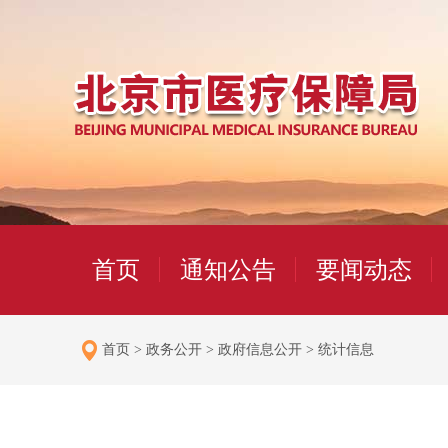
首页
通知公告
要闻动态
首页
>
政务公开
>
政府信息公开
>
统计信息