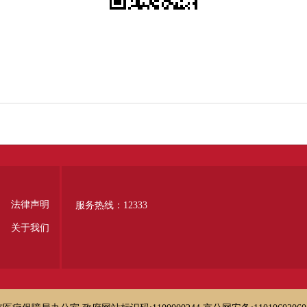
法律声明
服务热线：12333
关于我们