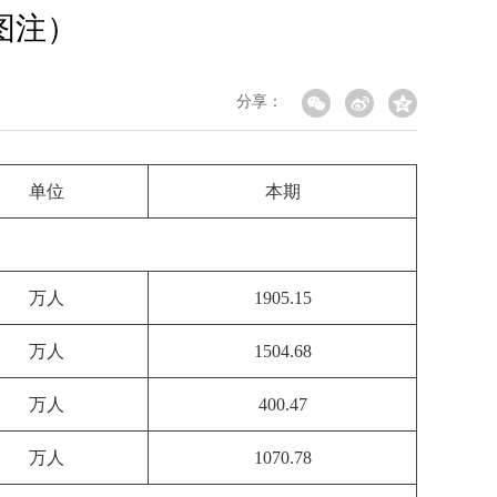
图注）
分享：
单位
本期
万人
1905.15
万人
1504.68
万人
400.47
万人
1070.78