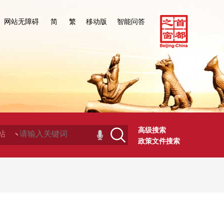
网站无障碍
简
繁
移动版
智能问答
高级搜索
政策文件搜索