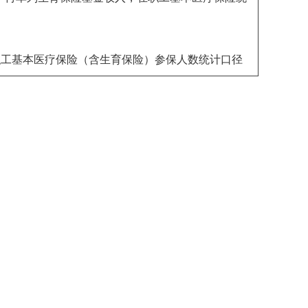
镇职工基本医疗保险（含生育保险）参保人数统计口径