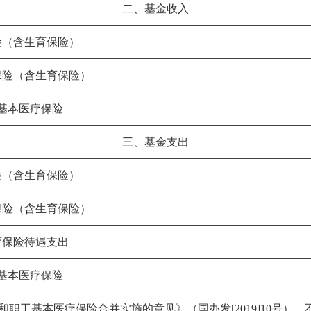
二、基金收入
险（含生育保险）
保险（含生育保险）
基本医疗保险
三、基金支出
险（含生育保险）
保险（含生育保险）
育保险待遇支出
基本医疗保险
和职工基本医疗保险合并实施的意见》（国办发[2019]10号