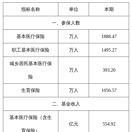
指标名称
单位
本期
一、参保人数
基本医疗保险
万人
1888.47
职工基本医疗保险
万人
1495.27
城乡居民基本医疗保
万人
393.20
险
生育保险
万人
1056.57
二、基金收入
基本医疗保险（含生
亿元
554.92
育保险）