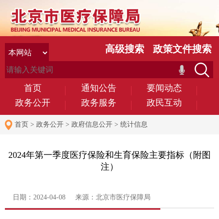
高级搜索
政策文件搜索
首页
通知公告
要闻动态
政务公开
政务服务
政民互动
首页
>
政务公开
>
政府信息公开
>
统计信息
2024年第一季度医疗保险和生育保险主要指标（附图
注）
日期：2024-04-08 来源：北京市医疗保障局