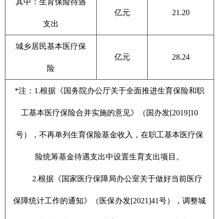
其中：生育保险待遇
亿元
21.20
支出
城乡居民基本医疗保
亿元
28.24
险
*注：1.根据《国务院办公厅关于全面推进生育保险和职
工基本医疗保险合并实施的意见》（国办发[2019]10
号），不再单列生育保险基金收入，在职工基本医疗保
险统筹基金待遇支出中设置生育支出项目。
2.根据《国家医疗保障局办公室关于做好当前医疗
保障统计工作的通知》（医保办发[2021]41号），调整城