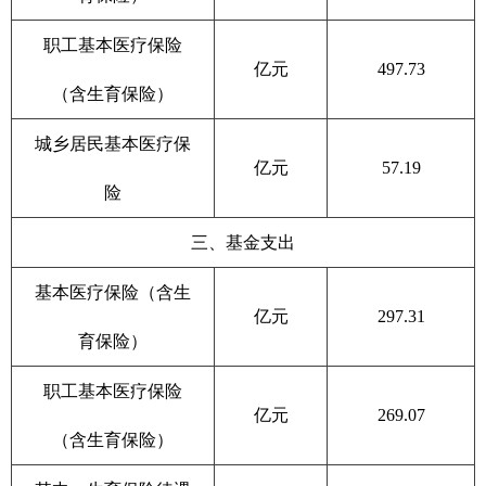
职工基本医疗保险
亿元
497.73
（含生育保险）
城乡居民基本医疗保
亿元
57.19
险
三、基金支出
基本医疗保险（含生
亿元
297.31
育保险）
职工基本医疗保险
亿元
269.07
（含生育保险）