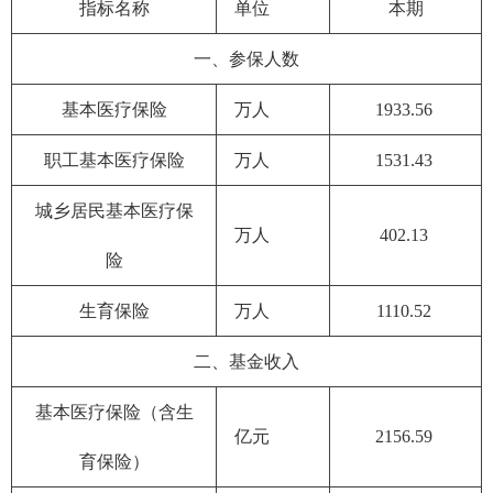
指标名称
单位
本期
一、参保人数
基本医疗保险
万人
1933.56
职工基本医疗保险
万人
1531.43
城乡居民基本医疗保
万人
402.13
险
生育保险
万人
1110.52
二、基金收入
基本医疗保险（含生
亿元
2156.59
育保险）