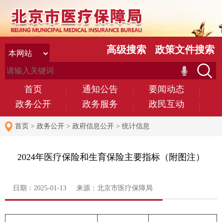
高级搜索
政策文件搜索
首页
通知公告
要闻动态
政务公开
政务服务
政民互动
首页
>
政务公开
>
政府信息公开
>
统计信息
2024年医疗保险和生育保险主要指标（附图注）
日期：2025-01-13 来源：北京市医疗保障局