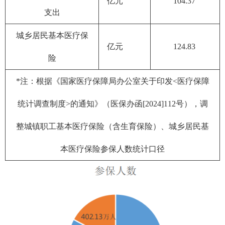
亿元
104.37
支出
城乡居民基本医疗保
亿元
124.83
险
*注：根据《国家医疗保障局办公室关于印发<医疗保障
统计调查制度>的通知》（医保办函[2024]112号），调
整城镇职工基本医疗保险（含生育保险）、城乡居民基
本医疗保险参保人数统计口径