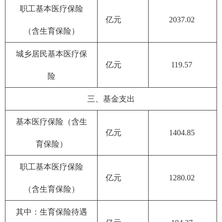
职工基本医疗保险
亿元
2037.02
（含生育保险）
城乡居民基本医疗保
亿元
119.57
险
三、基金支出
基本医疗保险（含生
亿元
1404.85
育保险）
职工基本医疗保险
亿元
1280.02
（含生育保险）
其中：生育保险待遇