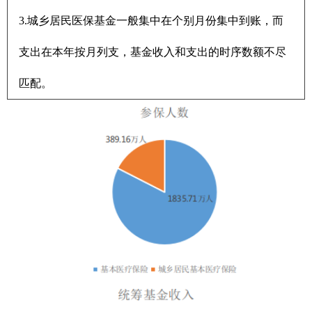
3.城乡居民医保基金一般集中在个别月份集中到账，而
支出在本年按月列支，基金收入和支出的时序数额不尽
匹配。