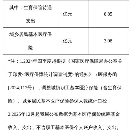
其中：生育保险待遇
亿元
8.85
支出
城乡居民基本医疗保
亿元
3.08
险
*注：1.2024年四季度起根据《国家医疗保障局办公室关
于印发<医疗保障统计调查制度>的通知》（医保办函
[2024]112号），调整城镇职工基本医疗保险（含生育保
险）、城乡居民基本医疗保险参保人数统计口径
2.2025年12月起我局公布数据为基本医疗保险统筹基金
收入、支出，不含职工基本医保个人账户收入、支出。