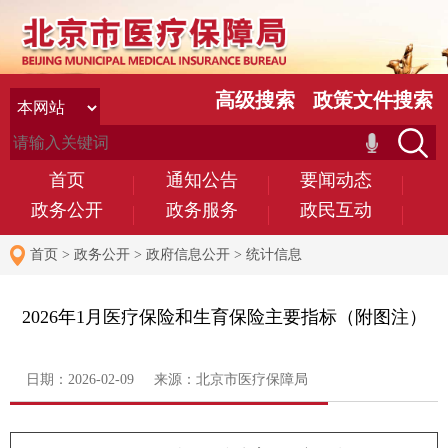
高级搜索
政策文件搜索
首页
通知公告
要闻动态
政务公开
政务服务
政民互动
首页
>
政务公开
>
政府信息公开
>
统计信息
2026年1月医疗保险和生育保险主要指标（附图注）
日期：2026-02-09 来源：北京市医疗保障局