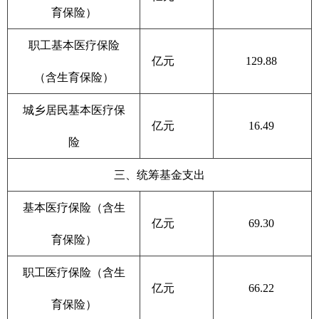
育保险）
职工基本医疗保险
亿元
129.88
（含生育保险）
城乡居民基本医疗保
亿元
16.49
险
三、统筹基金支出
基本医疗保险（含生
亿元
69.30
育保险）
职工医疗保险（含生
亿元
66.22
育保险）