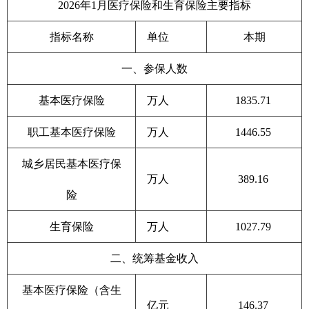
2026年1月医疗保险和生育保险主要指标
指标名称
单位
本期
一、参保人数
基本医疗保险
万人
1835.71
职工基本医疗保险
万人
1446.55
城乡居民基本医疗保
万人
389.16
险
生育保险
万人
1027.79
二、统筹基金收入
基本医疗保险（含生
亿元
146.37