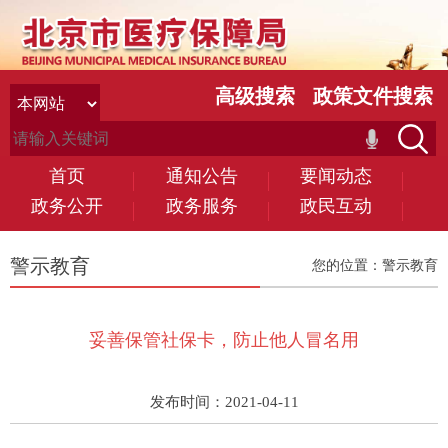
高级搜索
政策文件搜索
首页
通知公告
要闻动态
政务公开
政务服务
政民互动
警示教育
您的位置：
警示教育
妥善保管社保卡，防止他人冒名用
发布时间：2021-04-11