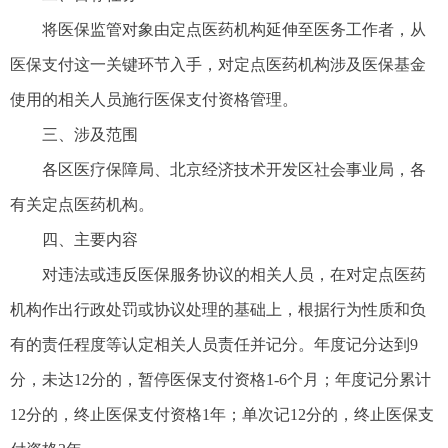
将医保监管对象由定点医药机构延伸至医务工作者，从
医保支付这一关键环节入手，对定点医药机构涉及医保基金
使用的相关人员施行医保支付资格管理。
三、涉及范围
各区医疗保障局、北京经济技术开发区社会事业局，各
有关定点医药机构。
四、主要内容
对违法或违反医保服务协议的相关人员，在对定点医药
机构作出行政处罚或协议处理的基础上，根据行为性质和负
有的责任程度等认定相关人员责任并记分。年度记分达到9
分，未达12分的，暂停医保支付资格1-6个月；年度记分累计
12分的，终止医保支付资格1年；单次记12分的，终止医保支