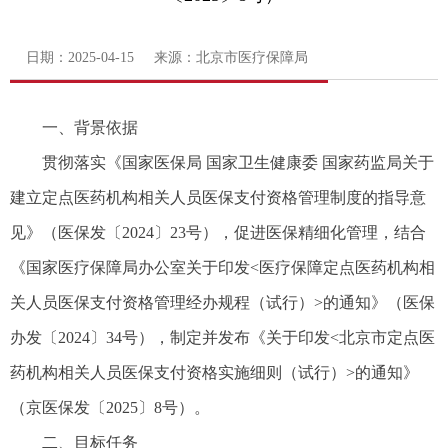
日期：2025-04-15 来源：北京市医疗保障局
一、背景依据
贯彻落实《国家医保局 国家卫生健康委 国家药监局关于
建立定点医药机构相关人员医保支付资格管理制度的指导意
见》（医保发〔2024〕23号），促进医保精细化管理，结合
《国家医疗保障局办公室关于印发<医疗保障定点医药机构相
关人员医保支付资格管理经办规程（试行）>的通知》（医保
办发〔2024〕34号），制定并发布《关于印发<北京市定点医
药机构相关人员医保支付资格实施细则（试行）>的通知》
（京医保发〔2025〕8号）。
二、目标任务