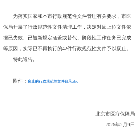
为落实国家和本市行政规范性文件管理有关要求，市医
保局开展了行政规范性文件清理工作，决定对因上位文件依
据已失效、已被新规定涵盖或替代、阶段性工作任务已完成
等原因，实际已不再执行的42件行政规范性文件予以废止。
特此通告。
附件：
废止的行政规范性文件目录.doc
北京市医疗保障局
2026年2月9日